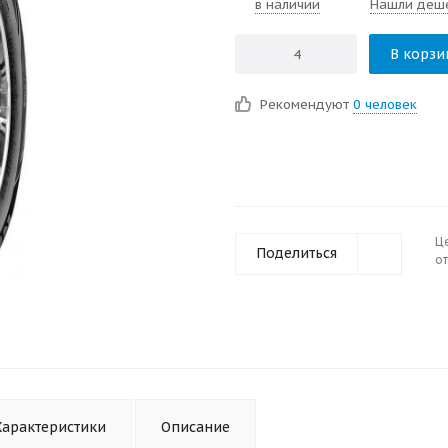
в наличии
Нашли деш
В корзи
Рекомендуют
0 человек
Ц
Поделиться
от
Характеристики
Описание