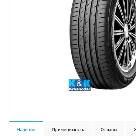
Наличие
Применимость
Отзывы