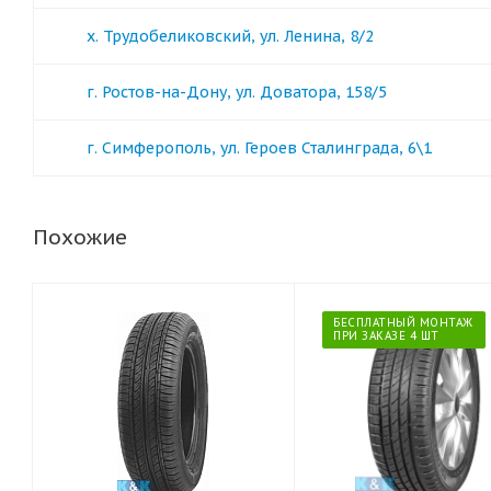
х. Трудобеликовский, ул. Ленина, 8/2
г. Ростов-на-Дону, ул. Доватора, 158/5
г. Симферополь, ул. Героев Сталинграда, 6\1
Похожие
БЕСПЛАТНЫЙ МОНТАЖ
ПРИ ЗАКАЗЕ 4 ШТ