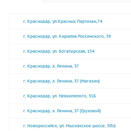
г. Краснодар, ул.Красных Партизан,74
г. Краснодар, ул. Кирилла Россинского, 59
г. Краснодар, ул. Богатырская, 154
г. Краснодар, х. Ленина, 37
г. Краснодар, х. Ленина, 37 (Магазин)
г. Краснодар, ул. Невкипелого, 31Б
г. Краснодар, х. Ленина, 37 (Грузовой)
г. Новороссийск, ул. Мысхакское шоссе, 50\6