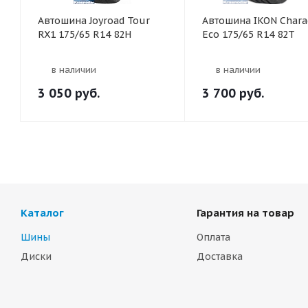
Автошина Joyroad Tour
Автошина IKON Chara
RX1 175/65 R14 82H
Eco 175/65 R14 82T
в наличии
в наличии
3 050
руб.
3 700
руб.
Каталог
Гарантия на товар
Шины
Оплата
Диски
Доставка