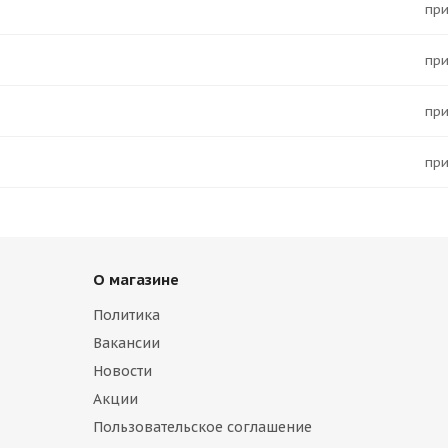
Пр
Пр
Пр
Пр
О магазине
Политика
Вакансии
Новости
Акции
Пользовательское соглашение