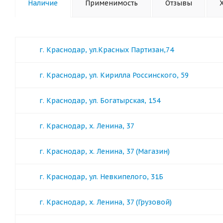
Наличие
Применимость
Отзывы
г. Краснодар, ул.Красных Партизан,74
г. Краснодар, ул. Кирилла Россинского, 59
г. Краснодар, ул. Богатырская, 154
г. Краснодар, х. Ленина, 37
г. Краснодар, х. Ленина, 37 (Магазин)
г. Краснодар, ул. Невкипелого, 31Б
г. Краснодар, х. Ленина, 37 (Грузовой)