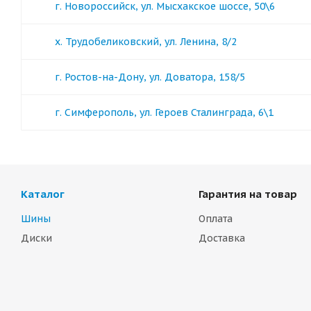
г. Новороссийск, ул. Мысхакское шоссе, 50\6
х. Трудобеликовский, ул. Ленина, 8/2
г. Ростов-на-Дону, ул. Доватора, 158/5
г. Симферополь, ул. Героев Сталинграда, 6\1
Каталог
Гарантия на товар
Шины
Оплата
Диски
Доставка