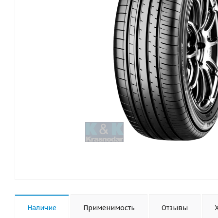
Наличие
Применимость
Отзывы