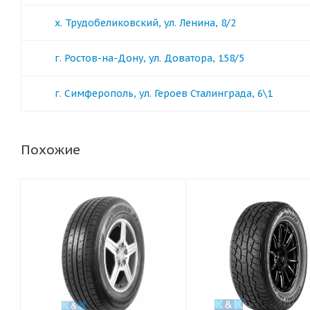
х. Трудобеликовский, ул. Ленина, 8/2
г. Ростов-на-Дону, ул. Доватора, 158/5
г. Симферополь, ул. Героев Сталинграда, 6\1
Похожие