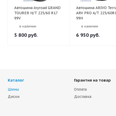
Автошина Joyroad GRAND
Автошина ARIVO Ter
TOURER H/T 225/60 R17
ARV PRO A/T 225/60R
99V
99H
в наличии
в наличии
5 800
руб.
6 950
руб.
Каталог
Гарантия на товар
Шины
Оплата
Диски
Доставка