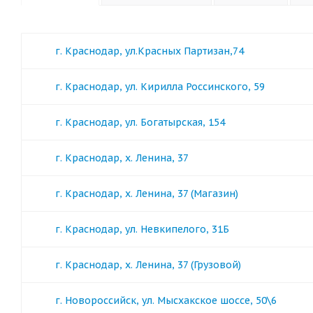
г. Краснодар, ул.Красных Партизан,74
г. Краснодар, ул. Кирилла Россинского, 59
г. Краснодар, ул. Богатырская, 154
г. Краснодар, х. Ленина, 37
г. Краснодар, х. Ленина, 37 (Магазин)
г. Краснодар, ул. Невкипелого, 31Б
г. Краснодар, х. Ленина, 37 (Грузовой)
г. Новороссийск, ул. Мысхакское шоссе, 50\6