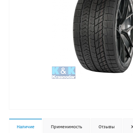
Наличие
Применимость
Отзывы