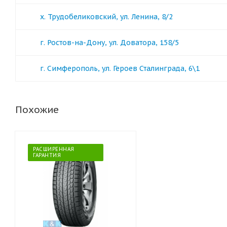
х. Трудобеликовский, ул. Ленина, 8/2
г. Ростов-на-Дону, ул. Доватора, 158/5
г. Симферополь, ул. Героев Сталинграда, 6\1
Похожие
РАСШИРЕННАЯ
ГАРАНТИЯ