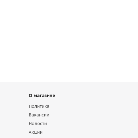
О магазине
Политика
Вакансии
Новости
Акции