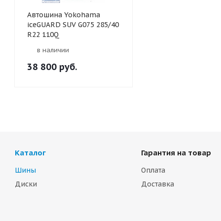
Автошина Yokohama
iceGUARD SUV G075 285/40
R22 110Q
в наличии
38 800
руб.
Каталог
Гарантия на товар
Шины
Оплата
Диски
Доставка