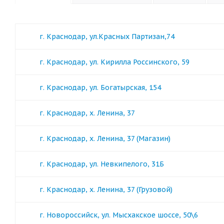
г. Краснодар, ул.Красных Партизан,74
г. Краснодар, ул. Кирилла Россинского, 59
г. Краснодар, ул. Богатырская, 154
г. Краснодар, х. Ленина, 37
г. Краснодар, х. Ленина, 37 (Магазин)
г. Краснодар, ул. Невкипелого, 31Б
г. Краснодар, х. Ленина, 37 (Грузовой)
г. Новороссийск, ул. Мысхакское шоссе, 50\6