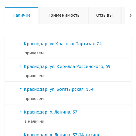
Наличие
Применимость
Отзывы
Ха
г. Краснодар, ул.Красных Партизан,74
Привезем
г. Краснодар, ул. Кирилла Россинского, 59
Привезем
г. Краснодар, ул. Богатырская, 154
Привезем
г. Краснодар, х. Ленина, 37
в наличии
г. Краснодар, х. Ленина, 37 (Магазин)