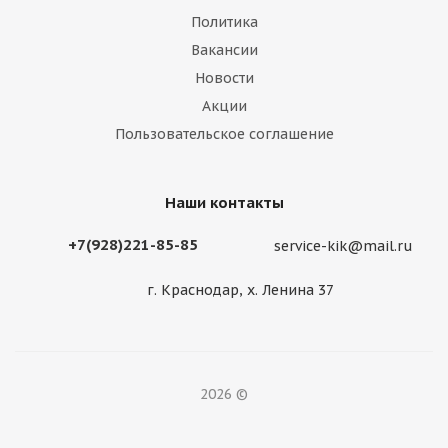
Политика
Вакансии
Новости
Акции
Пользовательское соглашение
Наши контакты
+7(928)221-85-85
service-kik@mail.ru
г. Краснодар, х. Ленина 37
2026 ©