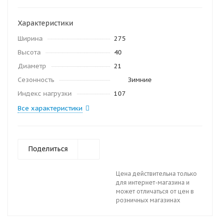
Характеристики
Ширина
275
Высота
40
Диаметр
21
Сезонность
Зимние
Индекс нагрузки
107
Все характеристики
Поделиться
Цена действительна только
для интернет-магазина и
может отличаться от цен в
розничных магазинах