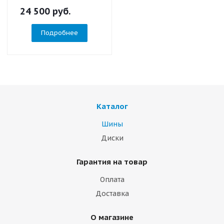
24 500
руб.
Подробнее
Каталог
Шины
Диски
Гарантия на товар
Оплата
Доставка
О магазине