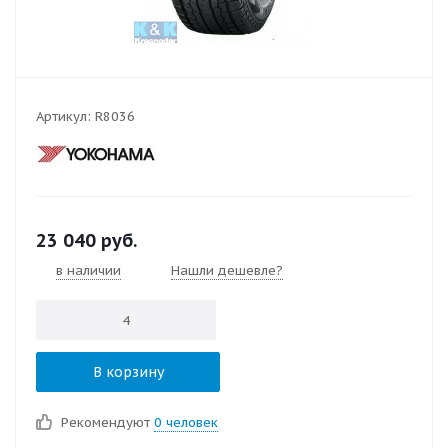
Артикул:
R8036
23 040
руб.
в наличии
Нашли дешевле?
В корзину
Рекомендуют
0 человек