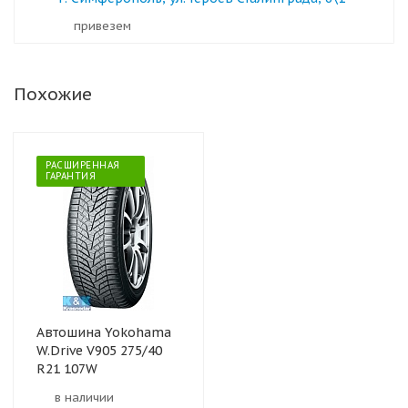
Привезем
Похожие
РАСШИРЕННАЯ
ГАРАНТИЯ
Автошина Yokohama
W.Drive V905 275/40
R21 107W
в наличии