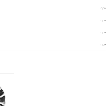
Пр
Пр
Пр
Пр