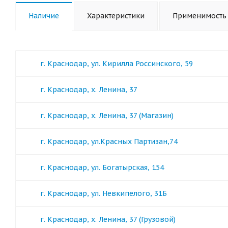
Наличие
Характеристики
Применимость
г. Краснодар, ул. Кирилла Россинского, 59
г. Краснодар, х. Ленина, 37
г. Краснодар, х. Ленина, 37 (Магазин)
г. Краснодар, ул.Красных Партизан,74
г. Краснодар, ул. Богатырская, 154
г. Краснодар, ул. Невкипелого, 31Б
г. Краснодар, х. Ленина, 37 (Грузовой)