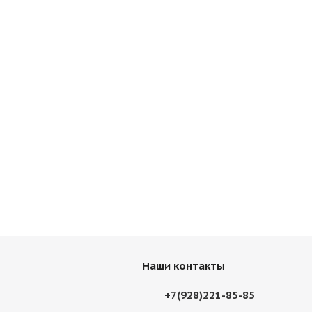
Наши контакты
+7(928)221-85-85