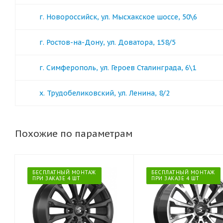
г. Новороссийск, ул. Мысхакское шоссе, 50\6
г. Ростов-на-Дону, ул. Доватора, 158/5
г. Симферополь, ул. Героев Сталинграда, 6\1
х. Трудобеликовский, ул. Ленина, 8/2
Похожие по параметрам
БЕСПЛАТНЫЙ МОНТАЖ
БЕСПЛАТНЫЙ МОНТАЖ
ПРИ ЗАКАЗЕ 4 ШТ
ПРИ ЗАКАЗЕ 4 ШТ