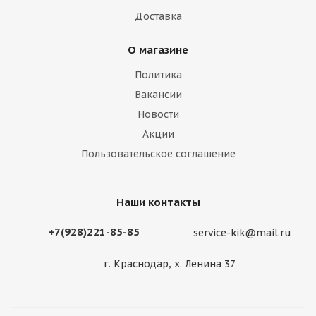
Доставка
О магазине
Политика
Вакансии
Новости
Акции
Пользовательское соглашение
Наши контакты
+7(928)221-85-85
service-kik@mail.ru
г. Краснодар, х. Ленина 37