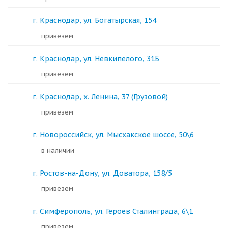
г. Краснодар, ул. Богатырская, 154
Привезем
г. Краснодар, ул. Невкипелого, 31Б
Привезем
г. Краснодар, х. Ленина, 37 (Грузовой)
Привезем
г. Новороссийск, ул. Мысхакское шоссе, 50\6
в наличии
г. Ростов-на-Дону, ул. Доватора, 158/5
Привезем
г. Симферополь, ул. Героев Сталинграда, 6\1
Привезем