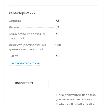
Характеристики
Ширина
7.5
Диаметр
17
Количество крепежных
4
отверстий
Диаметр расположения
100
крепежных отверстий
Вылет
45
Все характеристики
Поделиться
Цена действительна только
для интернет-магазина и
может отличаться от цен в