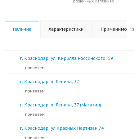
розничных магазинах
Наличие
Характеристики
Применимость
г. Краснодар, ул. Кирилла Россинского, 59
Привезем
г. Краснодар, х. Ленина, 37
Привезем
г. Краснодар, х. Ленина, 37 (Магазин)
Привезем
г. Краснодар, ул.Красных Партизан,74
Привезем