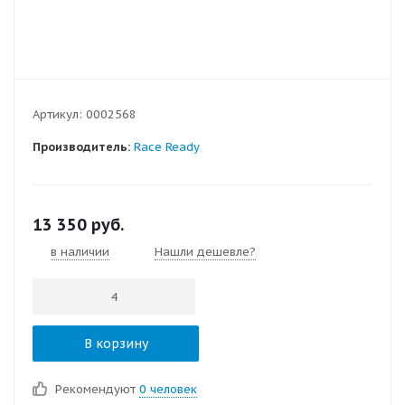
Артикул:
0002568
Производитель:
Race Ready
13 350
руб.
в наличии
Нашли дешевле?
В корзину
Рекомендуют
0 человек