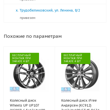
х. Трудобеликовский, ул. Ленина, 8/2
Привезем
Похожие по параметрам
БЕСПЛАТНЫЙ
БЕСПЛАТНЫЙ
МОНТАЖ ПРИ
МОНТАЖ ПРИ
ЗАКАЗЕ 4 ШТ
ЗАКАЗЕ 4 ШТ
Колесный диск
Колесный диск iFree
Wheels UP UP107
Андерсен (КС912)