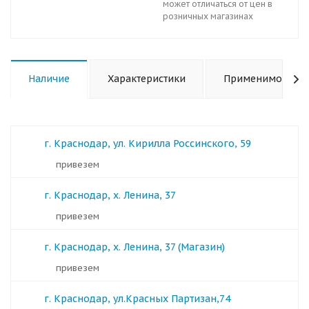
может отличаться от цен в
розничных магазинах
Наличие
Характеристики
Применимость
г. Краснодар, ул. Кирилла Россинского, 59
Привезем
г. Краснодар, х. Ленина, 37
Привезем
г. Краснодар, х. Ленина, 37 (Магазин)
Привезем
г. Краснодар, ул.Красных Партизан,74