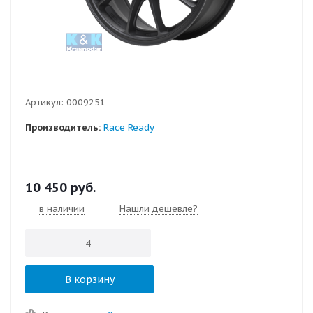
Артикул:
0009251
Производитель:
Race Ready
10 450
руб.
в наличии
Нашли дешевле?
В корзину