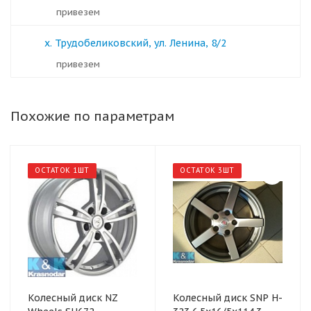
Привезем
х. Трудобеликовский, ул. Ленина, 8/2
Привезем
Похожие по параметрам
ОСТАТОК 1ШТ
ОСТАТОК 3ШТ
Колесный диск NZ
Колесный диск SNP H-