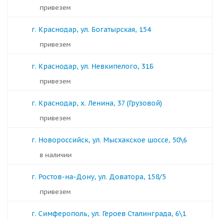
Привезем
г. Краснодар, ул. Богатырская, 154
Привезем
г. Краснодар, ул. Невкипелого, 31Б
Привезем
г. Краснодар, х. Ленина, 37 (Грузовой)
Привезем
г. Новороссийск, ул. Мысхакское шоссе, 50\6
в наличии
г. Ростов-на-Дону, ул. Доватора, 158/5
Привезем
г. Симферополь, ул. Героев Сталинграда, 6\1