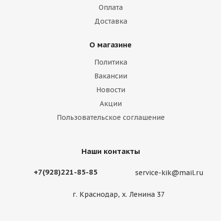
Оплата
Доставка
О магазине
Политика
Вакансии
Новости
Акции
Пользовательское соглашение
Наши контакты
+7(928)221-85-85
service-kik@mail.ru
г. Краснодар, х. Ленина 37