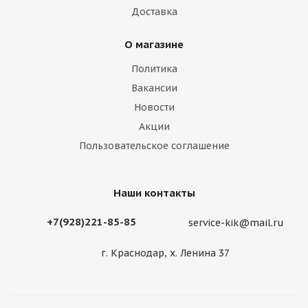
Доставка
О магазине
Политика
Вакансии
Новости
Акции
Пользовательское соглашение
Наши контакты
+7(928)221-85-85
service-kik@mail.ru
г. Краснодар, х. Ленина 37