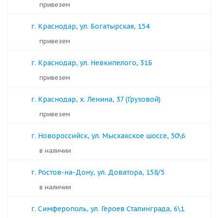
Привезем
г. Краснодар, ул. Богатырская, 154
Привезем
г. Краснодар, ул. Невкипелого, 31Б
Привезем
г. Краснодар, х. Ленина, 37 (Грузовой)
Привезем
г. Новороссийск, ул. Мысхакское шоссе, 50\6
в наличии
г. Ростов-на-Дону, ул. Доватора, 158/5
в наличии
г. Симферополь, ул. Героев Сталинграда, 6\1