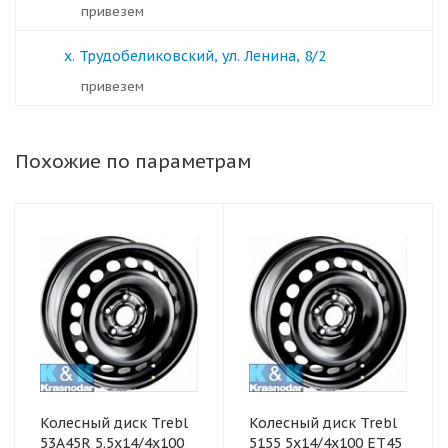
Привезем
х. Трудобеликовский, ул. Ленина, 8/2
Привезем
Похожие по параметрам
Колесный диск Trebl
Колесный диск Trebl
53A45R 5.5x14/4x100
5155 5x14/4x100 ET45