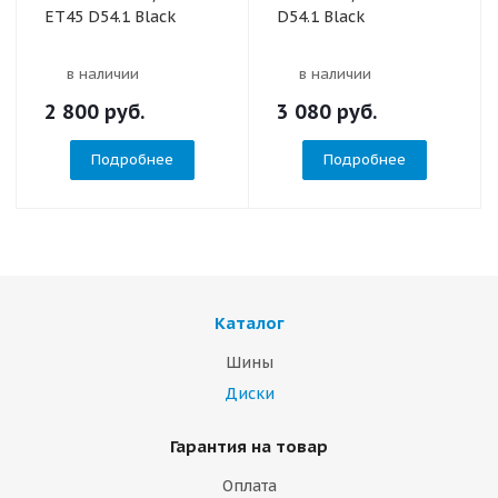
ET45 D54.1 Black
D54.1 Black
в наличии
в наличии
2 800
руб.
3 080
руб.
Подробнее
Подробнее
Каталог
Шины
Диски
Гарантия на товар
Оплата