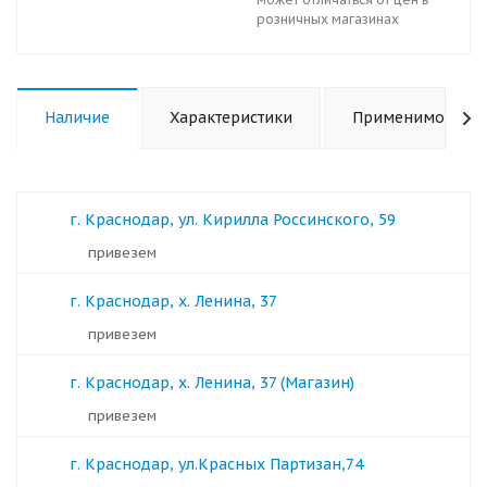
розничных магазинах
Наличие
Характеристики
Применимость
г. Краснодар, ул. Кирилла Россинского, 59
Привезем
г. Краснодар, х. Ленина, 37
Привезем
г. Краснодар, х. Ленина, 37 (Магазин)
Привезем
г. Краснодар, ул.Красных Партизан,74