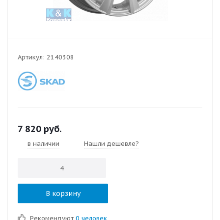
Артикул:
2140308
7 820
руб.
в наличии
Нашли дешевле?
В корзину
Рекомендуют
0 человек