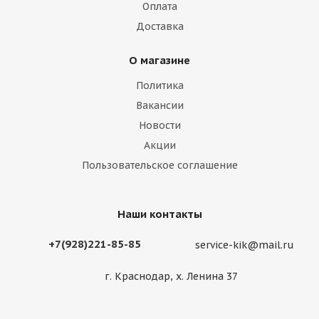
Оплата
Доставка
О магазине
Политика
Вакансии
Новости
Акции
Пользовательское соглашение
Наши контакты
+7(928)221-85-85
service-kik@mail.ru
г. Краснодар, х. Ленина 37