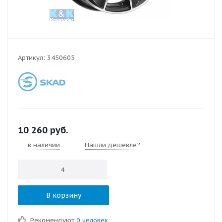
Артикул:
3450605
10 260
руб.
в наличии
Нашли дешевле?
В корзину
Рекомендуют
0 человек