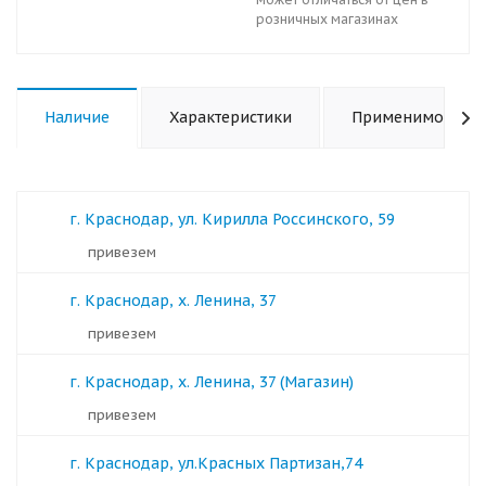
розничных магазинах
Наличие
Характеристики
Применимость
г. Краснодар, ул. Кирилла Россинского, 59
Привезем
г. Краснодар, х. Ленина, 37
Привезем
г. Краснодар, х. Ленина, 37 (Магазин)
Привезем
г. Краснодар, ул.Красных Партизан,74