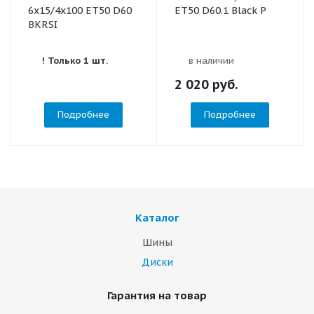
6x15/4x100 ET50 D60
ET50 D60.1 Black P
BKRSI
! Только 1 шт.
в наличии
2 020
руб.
Подробнее
Подробнее
Каталог
Шины
Диски
Гарантия на товар