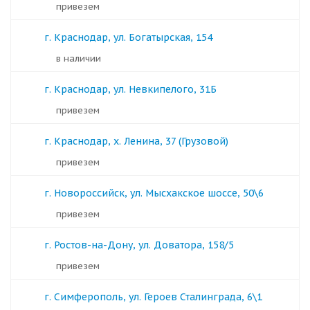
Привезем
г. Краснодар, ул. Богатырская, 154
в наличии
г. Краснодар, ул. Невкипелого, 31Б
Привезем
г. Краснодар, х. Ленина, 37 (Грузовой)
Привезем
г. Новороссийск, ул. Мысхакское шоссе, 50\6
Привезем
г. Ростов-на-Дону, ул. Доватора, 158/5
Привезем
г. Симферополь, ул. Героев Сталинграда, 6\1