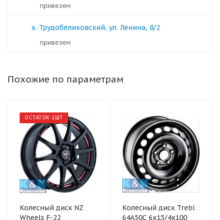
Привезем
х. Трудобеликовский, ул. Ленина, 8/2
Привезем
Похожие по параметрам
ОСТАТОК 1ШТ
Колесный диск NZ
Колесный диск Trebl
Wheels F-22
64A50C 6x15/4x100