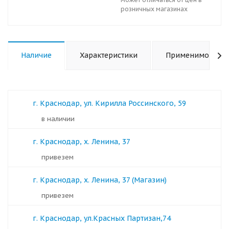
розничных магазинах
Наличие
Характеристики
Применимость
г. Краснодар, ул. Кирилла Россинского, 59
в наличии
г. Краснодар, х. Ленина, 37
Привезем
г. Краснодар, х. Ленина, 37 (Магазин)
Привезем
г. Краснодар, ул.Красных Партизан,74