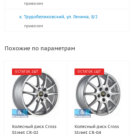
Привезем
х. Трудобеликовский, ул. Ленина, 8/2
Привезем
Похожие по параметрам
ОСТАТОК 2ШТ
ОСТАТОК 1ШТ
Колесный диск Cross
Колесный диск Cross
Street CR-02
Street CR-04