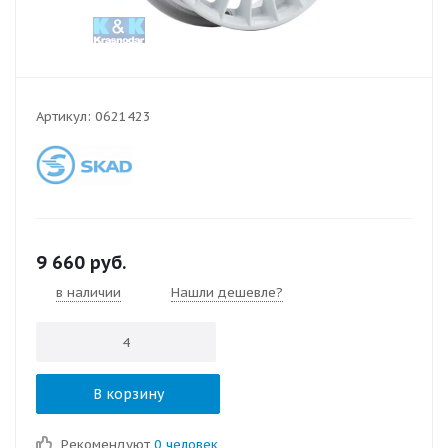
Артикул:
0621423
9 660
руб.
в наличии
Нашли дешевле?
В корзину
Рекомендуют
0 человек