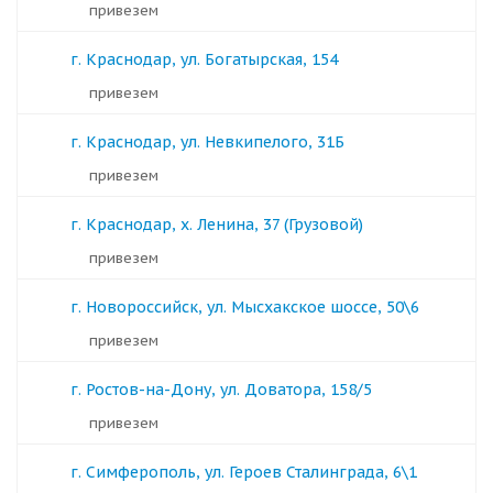
Привезем
г. Краснодар, ул. Богатырская, 154
Привезем
г. Краснодар, ул. Невкипелого, 31Б
Привезем
г. Краснодар, х. Ленина, 37 (Грузовой)
Привезем
г. Новороссийск, ул. Мысхакское шоссе, 50\6
Привезем
г. Ростов-на-Дону, ул. Доватора, 158/5
Привезем
г. Симферополь, ул. Героев Сталинграда, 6\1