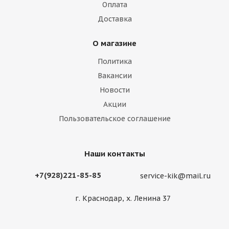
Оплата
Доставка
О магазине
Политика
Вакансии
Новости
Акции
Пользовательское соглашение
Наши контакты
+7(928)221-85-85
service-kik@mail.ru
г. Краснодар, х. Ленина 37