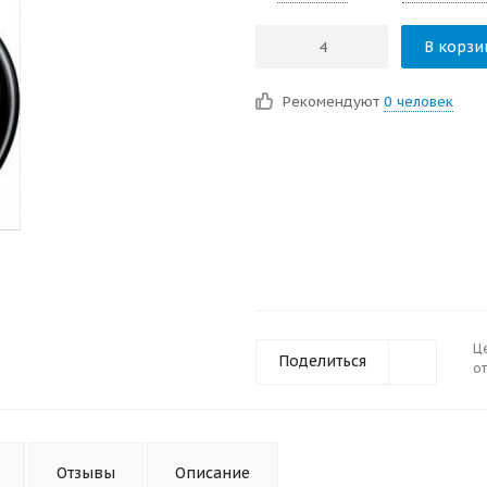
В корзи
Рекомендуют
0 человек
Ц
Поделиться
от
Отзывы
Описание