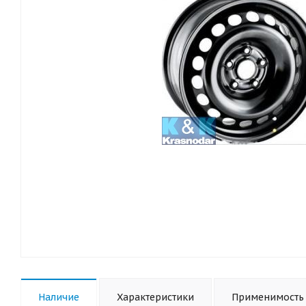
Наличие
Характеристики
Применимость