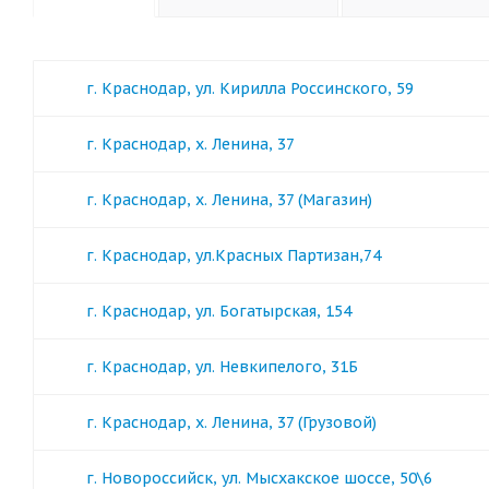
г. Краснодар, ул. Кирилла Россинского, 59
г. Краснодар, х. Ленина, 37
г. Краснодар, х. Ленина, 37 (Магазин)
г. Краснодар, ул.Красных Партизан,74
г. Краснодар, ул. Богатырская, 154
г. Краснодар, ул. Невкипелого, 31Б
г. Краснодар, х. Ленина, 37 (Грузовой)
г. Новороссийск, ул. Мысхакское шоссе, 50\6