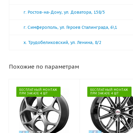
г. Ростов-на-Дону, ул. Доватора, 158/5
г. Симферополь, ул. Героев Сталинграда, 6\1
х. Трудобеликовский, ул. Ленина, 8/2
Похожие по параметрам
БЕСПЛАТНЫЙ МОНТАЖ
БЕСПЛАТНЫЙ МОНТАЖ
ПРИ ЗАКАЗЕ 4 ШТ
ПРИ ЗАКАЗЕ 4 ШТ