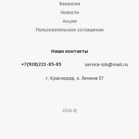
Вакансии
Новости
Акции
Пользовательское соглашение
Наши контакты
+7(928)221-85-85
service-kik@mail.ru
г. Краснодар, х. Ленина 37
2026 ©