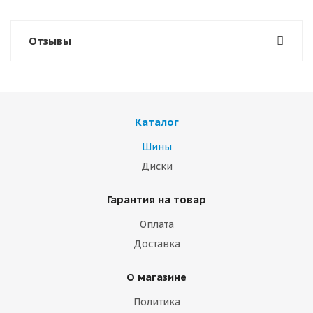
Отзывы
Каталог
Шины
Диски
Гарантия на товар
Оплата
Доставка
О магазине
Политика