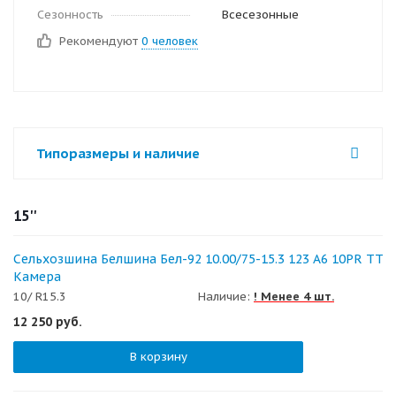
Сезонность
Всесезонные
Рекомендуют
0 человек
Типоразмеры и наличие
15''
Сельхозшина Белшина Бел-92 10.00/75-15.3 123 A6 10PR TT
Камера
10/ R15.3
Наличие:
! Менее 4 шт.
12 250
руб.
В корзину