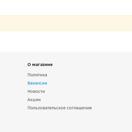
О магазине
Политика
Вакансии
Новости
Акции
Пользовательское соглашение