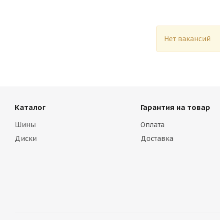
Нет вакансий
Каталог
Гарантия на товар
Шины
Оплата
Диски
Доставка