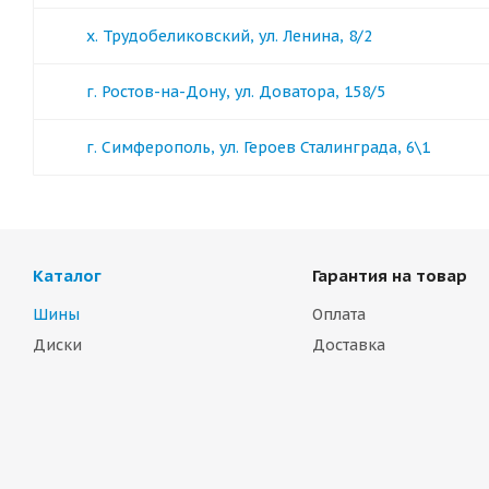
х. Трудобеликовский, ул. Ленина, 8/2
г. Ростов-на-Дону, ул. Доватора, 158/5
г. Симферополь, ул. Героев Сталинграда, 6\1
Каталог
Гарантия на товар
Шины
Оплата
Диски
Доставка