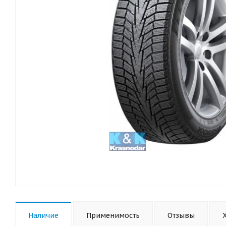
Наличие
Применимость
Отзывы