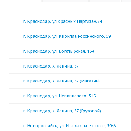
г. Краснодар, ул.Красных Партизан,74
г. Краснодар, ул. Кирилла Россинского, 59
г. Краснодар, ул. Богатырская, 154
г. Краснодар, х. Ленина, 37
г. Краснодар, х. Ленина, 37 (Магазин)
г. Краснодар, ул. Невкипелого, 31Б
г. Краснодар, х. Ленина, 37 (Грузовой)
г. Новороссийск, ул. Мысхакское шоссе, 50\6