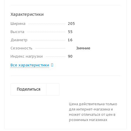
Характеристики
Ширина
205
Высота
55
Диаметр
16
Сезонность
Зимние
Индекс нагрузки
90
Все характеристики
Поделиться
Цена действительна только
для интернет-магазина и
может отличаться от цен в
розничных магазинах