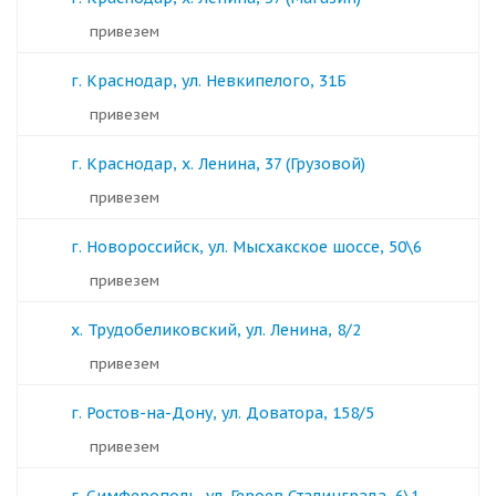
Привезем
г. Краснодар, ул. Невкипелого, 31Б
Привезем
г. Краснодар, х. Ленина, 37 (Грузовой)
Привезем
г. Новороссийск, ул. Мысхакское шоссе, 50\6
Привезем
х. Трудобеликовский, ул. Ленина, 8/2
Привезем
г. Ростов-на-Дону, ул. Доватора, 158/5
Привезем