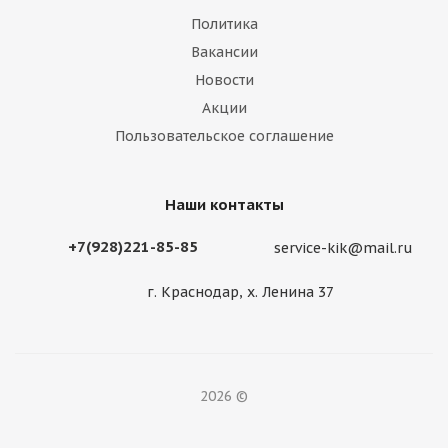
Политика
Вакансии
Новости
Акции
Пользовательское соглашение
Наши контакты
+7(928)221-85-85
service-kik@mail.ru
г. Краснодар, х. Ленина 37
2026 ©