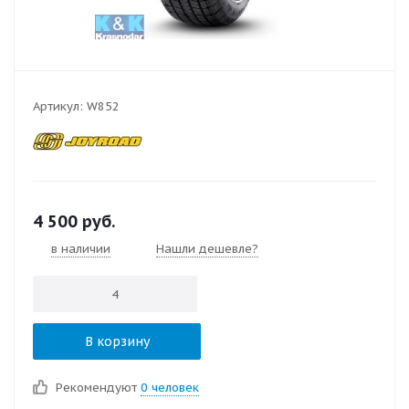
Артикул:
W852
4 500
руб.
в наличии
Нашли дешевле?
В корзину
Рекомендуют
0 человек