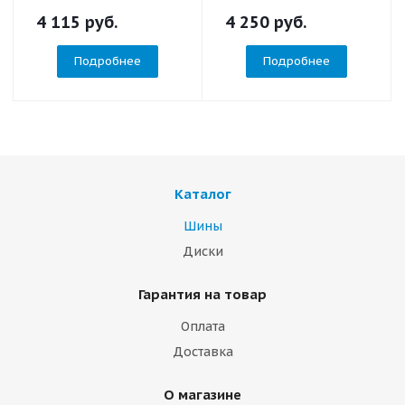
4 115
руб.
4 250
руб.
Подробнее
Подробнее
Каталог
Шины
Диски
Гарантия на товар
Оплата
Доставка
О магазине