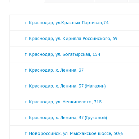
г. Краснодар, ул.Красных Партизан,74
г. Краснодар, ул. Кирилла Россинского, 59
г. Краснодар, ул. Богатырская, 154
г. Краснодар, х. Ленина, 37
г. Краснодар, х. Ленина, 37 (Магазин)
г. Краснодар, ул. Невкипелого, 31Б
г. Краснодар, х. Ленина, 37 (Грузовой)
г. Новороссийск, ул. Мысхакское шоссе, 50\6