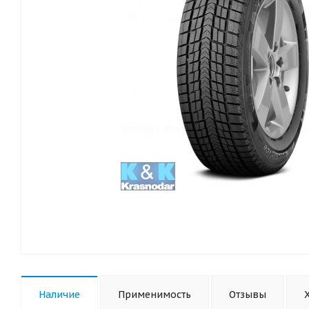
Наличие
Применимость
Отзывы