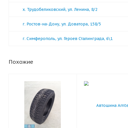
х. Трудобеликовский, ул. Ленина, 8/2
г. Ростов-на-Дону, ул. Доватора, 158/5
г. Симферополь, ул. Героев Сталинграда, 6\1
Похожие