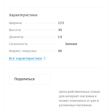
Характеристики
Ширина
225
Высота
45
Диаметр
19
Сезонность
Зимние
Индекс нагрузки
96
Все характеристики
Поделиться
Цена действительна только
для интернет-магазина и
может отличаться от цен в
розничных магазинах