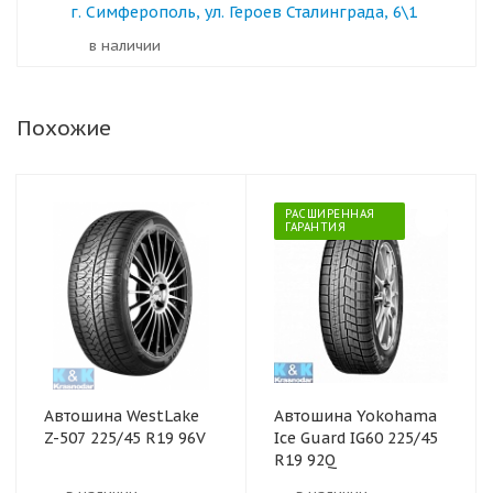
г. Симферополь, ул. Героев Сталинграда, 6\1
в наличии
Похожие
РАСШИРЕННАЯ
ГАРАНТИЯ
Автошина WestLake
Автошина Yokohama
Z-507 225/45 R19 96V
Ice Guard IG60 225/45
R19 92Q