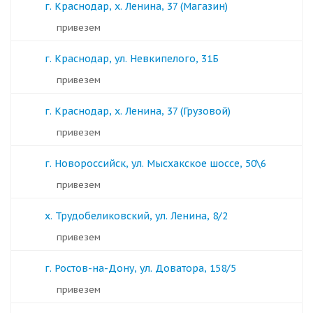
г. Краснодар, х. Ленина, 37 (Магазин)
Привезем
г. Краснодар, ул. Невкипелого, 31Б
Привезем
г. Краснодар, х. Ленина, 37 (Грузовой)
Привезем
г. Новороссийск, ул. Мысхакское шоссе, 50\6
Привезем
х. Трудобеликовский, ул. Ленина, 8/2
Привезем
г. Ростов-на-Дону, ул. Доватора, 158/5
Привезем