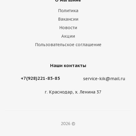
Политика
Вакансии
Новости
Акции
Пользовательское соглашение
Наши контакты
+7(928)221-85-85
service-kik@mail.ru
г. Краснодар, х. Ленина 37
2026 ©