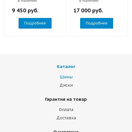
в наличии
в наличии
9 450
руб.
17 000
руб.
Подробнее
Подробнее
Каталог
Шины
Диски
Гарантия на товар
Оплата
Доставка
О магазине