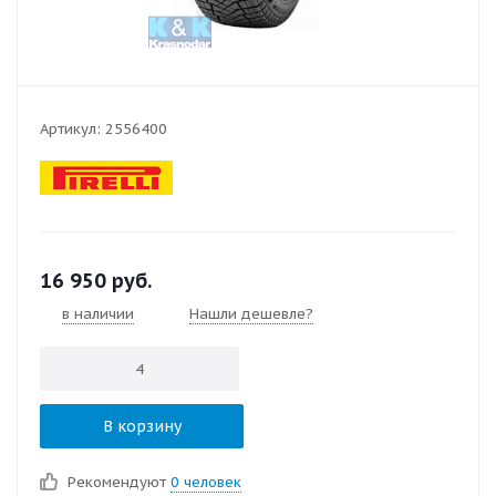
Артикул:
2556400
16 950
руб.
в наличии
Нашли дешевле?
В корзину
Рекомендуют
0 человек