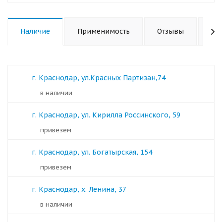
Наличие
Применимость
Отзывы
Ха
г. Краснодар, ул.Красных Партизан,74
в наличии
г. Краснодар, ул. Кирилла Россинского, 59
Привезем
г. Краснодар, ул. Богатырская, 154
Привезем
г. Краснодар, х. Ленина, 37
в наличии