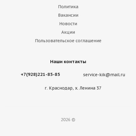
Политика
Вакансии
Новости
Акции
Пользовательское соглашение
Наши контакты
+7(928)221-85-85
service-kik@mail.ru
г. Краснодар, х. Ленина 37
2026 ©