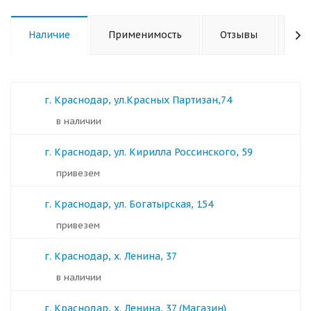
Наличие
Применимость
Отзывы
Ха
г. Краснодар, ул.Красных Партизан,74
в наличии
г. Краснодар, ул. Кирилла Россинского, 59
Привезем
г. Краснодар, ул. Богатырская, 154
Привезем
г. Краснодар, х. Ленина, 37
в наличии
г. Краснодар, х. Ленина, 37 (Магазин)