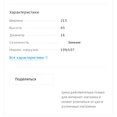
Характеристики
Ширина
215
Высота
65
Диаметр
16
Сезонность
Зимние
Индекс нагрузки
109/107
Все характеристики
Поделиться
Цена действительна только
для интернет-магазина и
может отличаться от цен в
розничных магазинах