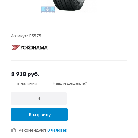
Артикул:
E5575
8 918
руб.
в наличии
Нашли дешевле?
В корзину
Рекомендуют
0 человек