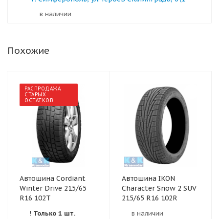
в наличии
Похожие
РАСПРОДАЖА
СТАРЫХ
ОСТАТКОВ
Автошина Cordiant
Автошина IKON
Winter Drive 215/65
Character Snow 2 SUV
R16 102T
215/65 R16 102R
! Только 1 шт.
в наличии