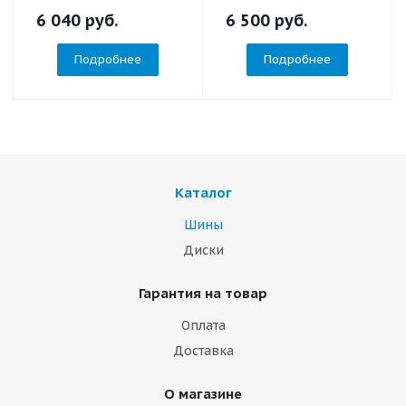
6 040
руб.
6 500
руб.
Подробнее
Подробнее
Каталог
Шины
Диски
Гарантия на товар
Оплата
Доставка
О магазине