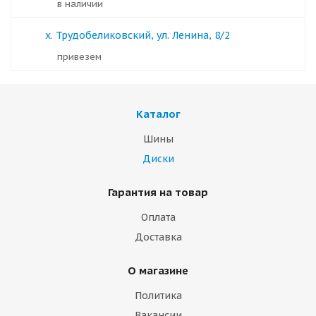
в наличии
х. Трудобеликовский, ул. Ленина, 8/2
Привезем
Каталог
Шины
Диски
Гарантия на товар
Оплата
Доставка
О магазине
Политика
Вакансии