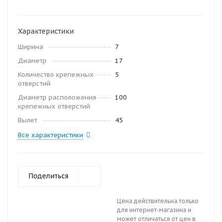
Характеристики
Ширина
7
Диаметр
17
Количество крепежных
5
отверстий
Диаметр расположения
100
крепежных отверстий
Вылет
45
Все характеристики
Поделиться
Цена действительна только
для интернет-магазина и
может отличаться от цен в