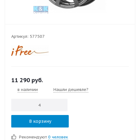
Артикул:
577507
11 290
руб.
в наличии
Нашли дешевле?
В корзину
Рекомендуют
0 человек