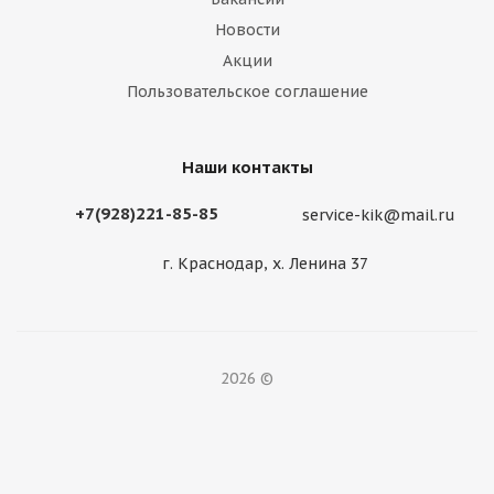
Новости
Акции
Пользовательское соглашение
Наши контакты
+7(928)221-85-85
service-kik@mail.ru
г. Краснодар, х. Ленина 37
2026 ©