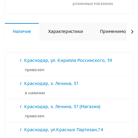
розничных магазинах
Наличие
Характеристики
Применимость
г. Краснодар, ул. Кирилла Россинского, 59
Привезем
г. Краснодар, х. Ленина, 37
в наличии
г. Краснодар, х. Ленина, 37 (Магазин)
Привезем
г. Краснодар, ул.Красных Партизан,74