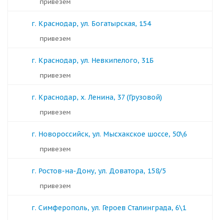
Привезем
г. Краснодар, ул. Богатырская, 154
Привезем
г. Краснодар, ул. Невкипелого, 31Б
Привезем
г. Краснодар, х. Ленина, 37 (Грузовой)
Привезем
г. Новороссийск, ул. Мысхакское шоссе, 50\6
Привезем
г. Ростов-на-Дону, ул. Доватора, 158/5
Привезем
г. Симферополь, ул. Героев Сталинграда, 6\1