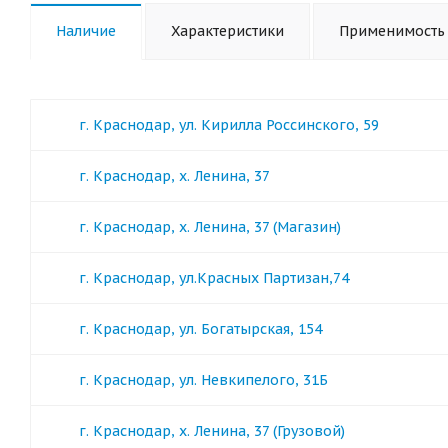
Наличие
Характеристики
Применимость
г. Краснодар, ул. Кирилла Россинского, 59
г. Краснодар, х. Ленина, 37
г. Краснодар, х. Ленина, 37 (Магазин)
г. Краснодар, ул.Красных Партизан,74
г. Краснодар, ул. Богатырская, 154
г. Краснодар, ул. Невкипелого, 31Б
г. Краснодар, х. Ленина, 37 (Грузовой)