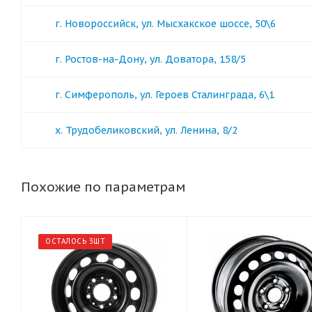
г. Новороссийск, ул. Мысхакское шоссе, 50\6
г. Ростов-на-Дону, ул. Доватора, 158/5
г. Симферополь, ул. Героев Сталинграда, 6\1
х. Трудобеликовский, ул. Ленина, 8/2
Похожие по параметрам
ОСТАЛОСЬ 3ШТ