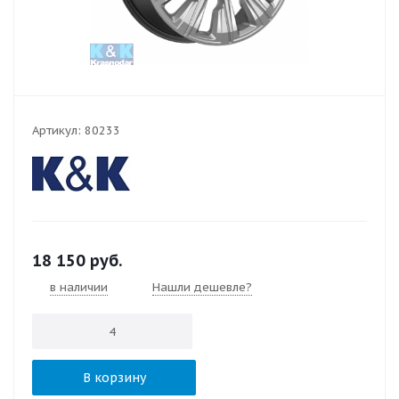
Артикул:
80233
18 150
руб.
в наличии
Нашли дешевле?
В корзину