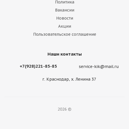
Политика
Вакансии
Новости
Акции
Пользовательское соглашение
Наши контакты
+7(928)221-85-85
service-kik@mail.ru
г. Краснодар, х. Ленина 37
2026 ©