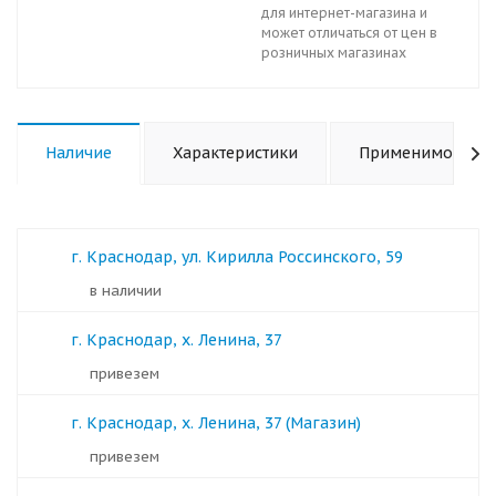
для интернет-магазина и
может отличаться от цен в
розничных магазинах
Наличие
Характеристики
Применимость
г. Краснодар, ул. Кирилла Россинского, 59
в наличии
г. Краснодар, х. Ленина, 37
Привезем
г. Краснодар, х. Ленина, 37 (Магазин)
Привезем