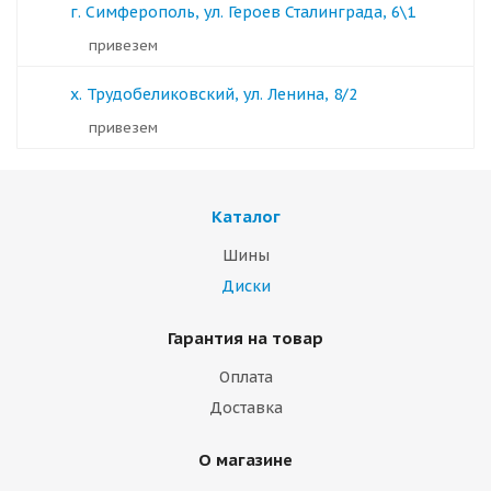
г. Симферополь, ул. Героев Сталинграда, 6\1
Привезем
х. Трудобеликовский, ул. Ленина, 8/2
Привезем
Каталог
Шины
Диски
Гарантия на товар
Оплата
Доставка
О магазине