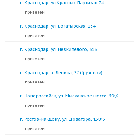
г. Краснодар, ул.Красных Партизан,74
Привезем
г. Краснодар, ул. Богатырская, 154
Привезем
г. Краснодар, ул. Невкипелого, 31Б
Привезем
г. Краснодар, х. Ленина, 37 (Грузовой)
Привезем
г. Новороссийск, ул. Мысхакское шоссе, 50\6
Привезем
г. Ростов-на-Дону, ул. Доватора, 158/5
Привезем