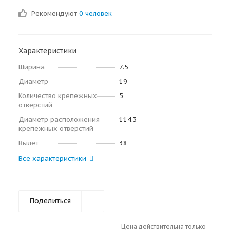
Рекомендуют
0 человек
Характеристики
Ширина
7.5
Диаметр
19
Количество крепежных
5
отверстий
Диаметр расположения
114.3
крепежных отверстий
Вылет
38
Все характеристики
Поделиться
Цена действительна только