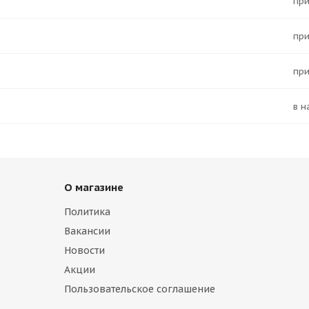
Пр
Пр
Пр
в 
О магазине
Политика
Вакансии
Новости
Акции
Пользовательское соглашение