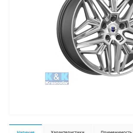
Наличие
Характеристики
Применимость