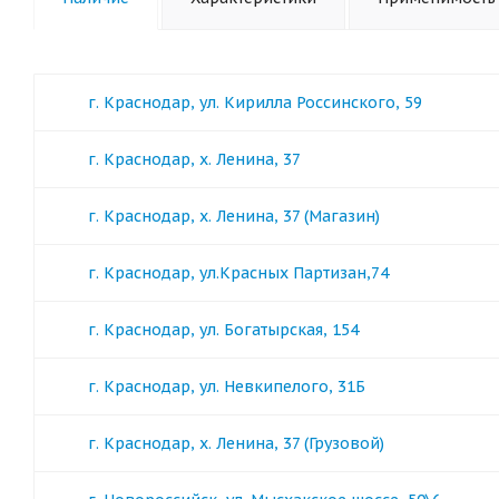
г. Краснодар, ул. Кирилла Россинского, 59
г. Краснодар, х. Ленина, 37
г. Краснодар, х. Ленина, 37 (Магазин)
г. Краснодар, ул.Красных Партизан,74
г. Краснодар, ул. Богатырская, 154
г. Краснодар, ул. Невкипелого, 31Б
г. Краснодар, х. Ленина, 37 (Грузовой)