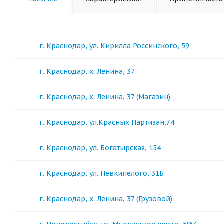
г. Краснодар, ул. Кирилла Россинского, 59
г. Краснодар, х. Ленина, 37
г. Краснодар, х. Ленина, 37 (Магазин)
г. Краснодар, ул.Красных Партизан,74
г. Краснодар, ул. Богатырская, 154
г. Краснодар, ул. Невкипелого, 31Б
г. Краснодар, х. Ленина, 37 (Грузовой)