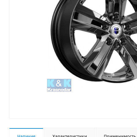
Наличие
Характеристики
Применимость