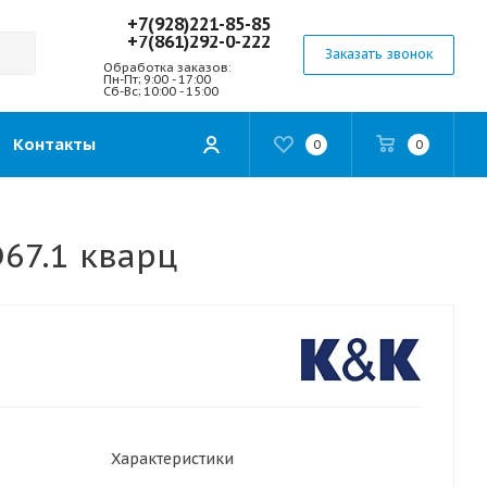
+7(928)221-85-85
+7(861)292-0-222
Заказать звонок
Обработка заказов:
Пн-Пт; 9:00 - 17:00
Сб-Вс; 10:00 - 15:00
Контакты
0
0
67.1 кварц
Характеристики