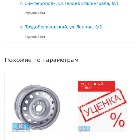
г. Симферополь, ул. Героев Сталинграда, 6\1
Привезем
х. Трудобеликовский, ул. Ленина, 8/2
Привезем
Похожие по параметрам
УЦЕНЕННЫЙ
ТОВАР