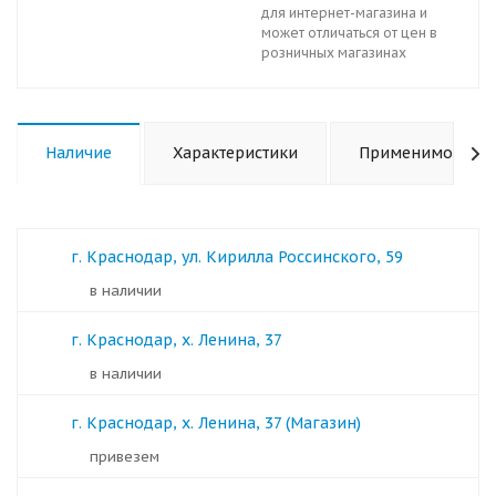
для интернет-магазина и
может отличаться от цен в
розничных магазинах
Наличие
Характеристики
Применимость
г. Краснодар, ул. Кирилла Россинского, 59
в наличии
г. Краснодар, х. Ленина, 37
в наличии
г. Краснодар, х. Ленина, 37 (Магазин)
Привезем