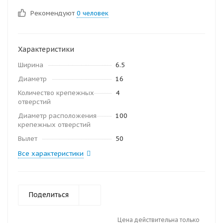
Рекомендуют
0 человек
Характеристики
Ширина
6.5
Диаметр
16
Количество крепежных
4
отверстий
Диаметр расположения
100
крепежных отверстий
Вылет
50
Все характеристики
Поделиться
Цена действительна только