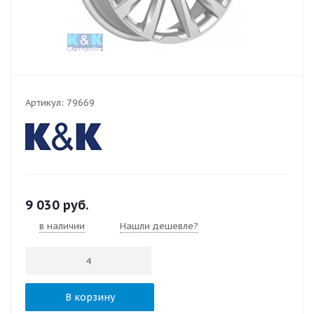
Артикул:
79669
9 030
руб.
в наличии
Нашли дешевле?
В корзину