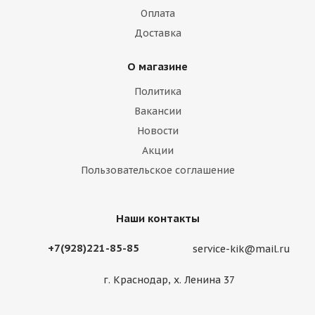
Оплата
Доставка
О магазине
Политика
Вакансии
Новости
Акции
Пользовательское соглашение
Наши контакты
+7(928)221-85-85
service-kik@mail.ru
г. Краснодар, х. Ленина 37