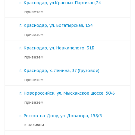
г. Краснодар, ул.Красных Партизан,74
Привезем
г. Краснодар, ул. Богатырская, 154
Привезем
г. Краснодар, ул. Невкипелого, 31Б
Привезем
г. Краснодар, х. Ленина, 37 (Грузовой)
Привезем
г. Новороссийск, ул. Мысхакское шоссе, 50\6
Привезем
г. Ростов-на-Дону, ул. Доватора, 158/5
в наличии