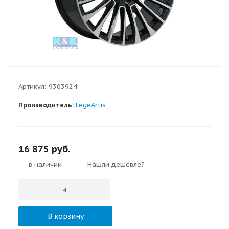
Артикул:
9303924
Производитель:
LegeArtis
16 875
руб.
в наличии
Нашли дешевле?
В корзину