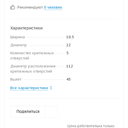
Рекомендуют
0 человек
Характеристики
Ширина
10.5
Диаметр
22
Количество крепежных
5
отверстий
Диаметр расположения
112
крепежных отверстий
Вылет
43
Все характеристики
Поделиться
Цена действительна только