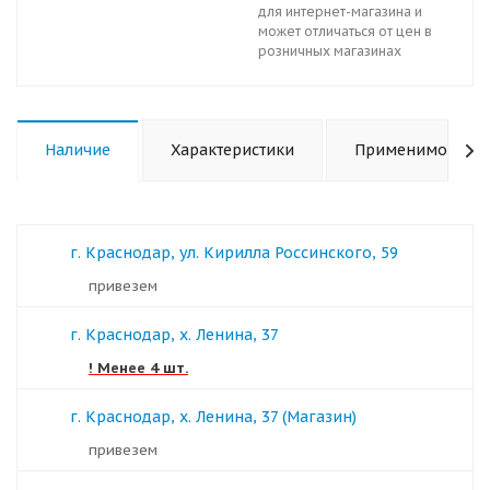
для интернет-магазина и
может отличаться от цен в
розничных магазинах
Наличие
Характеристики
Применимость
г. Краснодар, ул. Кирилла Россинского, 59
Привезем
г. Краснодар, х. Ленина, 37
! Менее 4 шт.
г. Краснодар, х. Ленина, 37 (Магазин)
Привезем