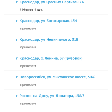
г. Краснодар, ул.Красных Партизан,74
! Менее 4 шт.
г. Краснодар, ул. Богатырская, 154
Привезем
г. Краснодар, ул. Невкипелого, 31Б
Привезем
г. Краснодар, х. Ленина, 37 (Грузовой)
Привезем
г. Новороссийск, ул. Мысхакское шоссе, 50\6
Привезем
г. Ростов-на-Дону, ул. Доватора, 158/5
Привезем