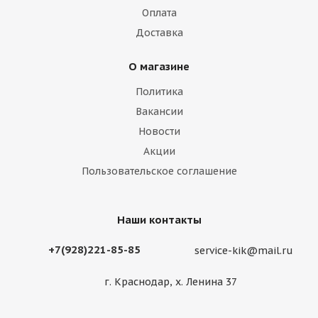
Оплата
Доставка
О магазине
Политика
Вакансии
Новости
Акции
Пользовательское соглашение
Наши контакты
+7(928)221-85-85
service-kik@mail.ru
г. Краснодар, х. Ленина 37