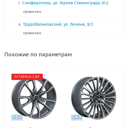
г. Симферополь, ул. Героев Сталинграда, 6\1
Привезем
х. Трудобеликовский, ул. Ленина, 8/2
Привезем
Похожие по параметрам
ОСТАЛОСЬ 2 ШТ