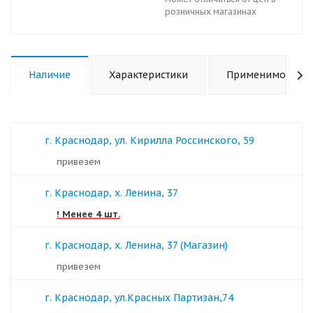
розничных магазинах
Наличие
Характеристики
Применимость
г. Краснодар, ул. Кирилла Россинского, 59
Привезем
г. Краснодар, х. Ленина, 37
! Менее 4 шт.
г. Краснодар, х. Ленина, 37 (Магазин)
Привезем
г. Краснодар, ул.Красных Партизан,74