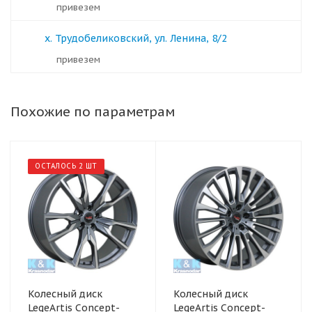
Привезем
х. Трудобеликовский, ул. Ленина, 8/2
Привезем
Похожие по параметрам
ОСТАЛОСЬ 2 ШТ
Колесный диск
Колесный диск
LegeArtis Concept-
LegeArtis Concept-