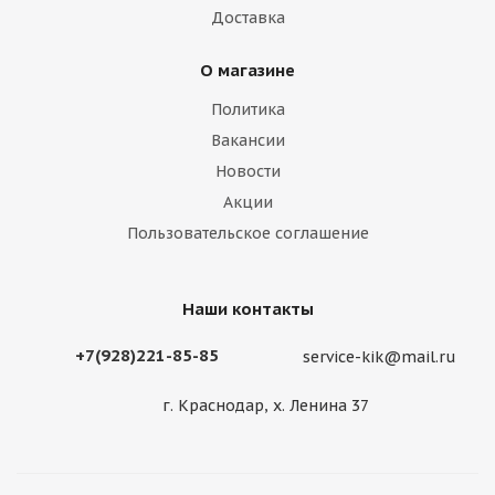
Доставка
О магазине
Политика
Вакансии
Новости
Акции
Пользовательское соглашение
Наши контакты
+7(928)221-85-85
service-kik@mail.ru
г. Краснодар, х. Ленина 37