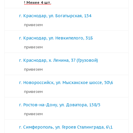
! Менее 4 шт.
г. Краснодар, ул. Богатырская, 154
Привезем
г. Краснодар, ул. Невкипелого, 31Б
Привезем
г. Краснодар, х. Ленина, 37 (Грузовой)
Привезем
г. Новороссийск, ул. Мысхакское шоссе, 50\6
Привезем
г. Ростов-на-Дону, ул. Доватора, 158/5
Привезем
г. Симферополь, ул. Героев Сталинграда, 6\1