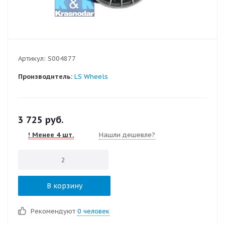
Артикул:
S004877
Производитель:
LS Wheels
3 725
руб.
! Менее 4 шт.
Нашли дешевле?
В корзину
Рекомендуют
0 человек