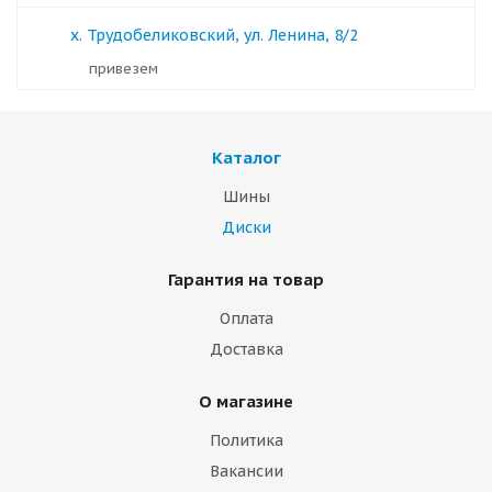
х. Трудобеликовский, ул. Ленина, 8/2
Привезем
Каталог
Шины
Диски
Гарантия на товар
Оплата
Доставка
О магазине
Политика
Вакансии