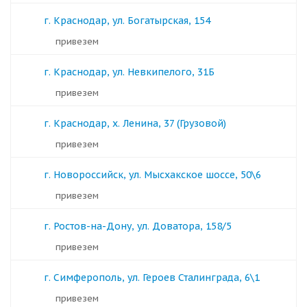
г. Краснодар, ул. Богатырская, 154
Привезем
г. Краснодар, ул. Невкипелого, 31Б
Привезем
г. Краснодар, х. Ленина, 37 (Грузовой)
Привезем
г. Новороссийск, ул. Мысхакское шоссе, 50\6
Привезем
г. Ростов-на-Дону, ул. Доватора, 158/5
Привезем
г. Симферополь, ул. Героев Сталинграда, 6\1
Привезем