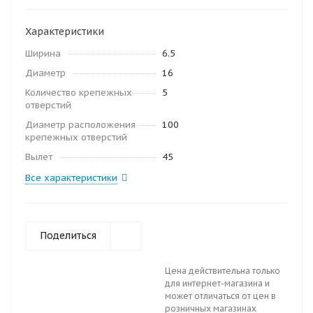
Характеристики
Ширина
6.5
Диаметр
16
Количество крепежных
5
отверстий
Диаметр расположения
100
крепежных отверстий
Вылет
45
Все характеристики
Поделиться
Цена действительна только
для интернет-магазина и
может отличаться от цен в
розничных магазинах