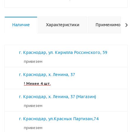
Наличие
Характеристики
Применимость
г. Краснодар, ул. Кирилла Россинского, 59
Привезем
г. Краснодар, х. Ленина, 37
! Менее 4 шт.
г. Краснодар, х. Ленина, 37 (Магазин)
Привезем
г. Краснодар, ул.Красных Партизан,74
Привезем