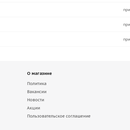
Пр
Пр
Пр
О магазине
Политика
Вакансии
Новости
Акции
Пользовательское соглашение