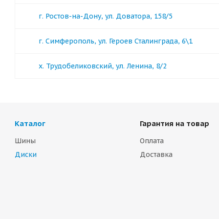
г. Ростов-на-Дону, ул. Доватора, 158/5
г. Симферополь, ул. Героев Сталинграда, 6\1
х. Трудобеликовский, ул. Ленина, 8/2
Каталог
Гарантия на товар
Шины
Оплата
Диски
Доставка