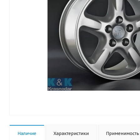
Наличие
Характеристики
Применимость