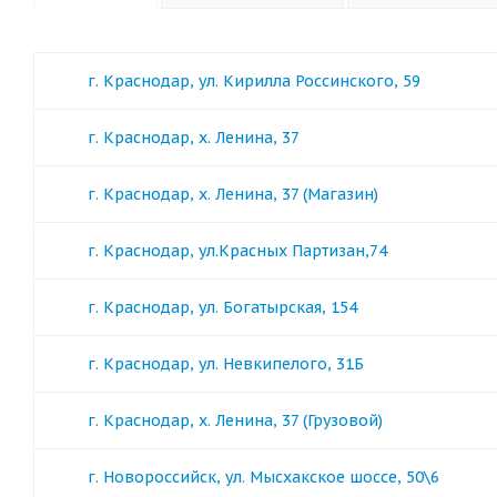
г. Краснодар, ул. Кирилла Россинского, 59
г. Краснодар, х. Ленина, 37
г. Краснодар, х. Ленина, 37 (Магазин)
г. Краснодар, ул.Красных Партизан,74
г. Краснодар, ул. Богатырская, 154
г. Краснодар, ул. Невкипелого, 31Б
г. Краснодар, х. Ленина, 37 (Грузовой)
г. Новороссийск, ул. Мысхакское шоссе, 50\6