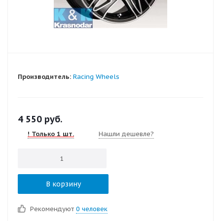
Производитель:
Racing Wheels
4 550
руб.
! Только 1 шт.
Нашли дешевле?
В корзину
Рекомендуют
0 человек