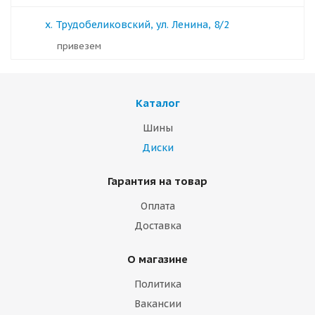
х. Трудобеликовский, ул. Ленина, 8/2
Привезем
Каталог
Шины
Диски
Гарантия на товар
Оплата
Доставка
О магазине
Политика
Вакансии