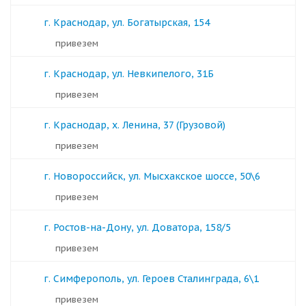
г. Краснодар, ул. Богатырская, 154
Привезем
г. Краснодар, ул. Невкипелого, 31Б
Привезем
г. Краснодар, х. Ленина, 37 (Грузовой)
Привезем
г. Новороссийск, ул. Мысхакское шоссе, 50\6
Привезем
г. Ростов-на-Дону, ул. Доватора, 158/5
Привезем
г. Симферополь, ул. Героев Сталинграда, 6\1
Привезем