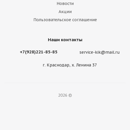
Новости
Акции
Пользовательское соглашение
Наши контакты
+7(928)221-85-85
service-kik@mail.ru
г. Краснодар, х. Ленина 37
2026 ©