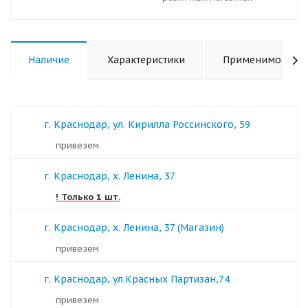
Наличие
Характеристики
Применимость
г. Краснодар, ул. Кирилла Россинского, 59
Привезем
г. Краснодар, х. Ленина, 37
! Только 1 шт.
г. Краснодар, х. Ленина, 37 (Магазин)
Привезем
г. Краснодар, ул.Красных Партизан,74
Привезем