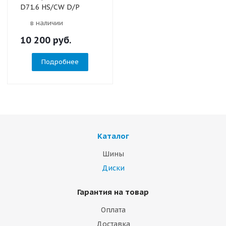
D71.6 HS/CW D/P
в наличии
10 200
руб.
Подробнее
Каталог
Шины
Диски
Гарантия на товар
Оплата
Доставка