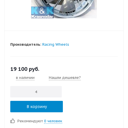
Производитель:
Racing Wheels
19 100
руб.
в наличии
Нашли дешевле?
В корзину
Рекомендуют
0 человек