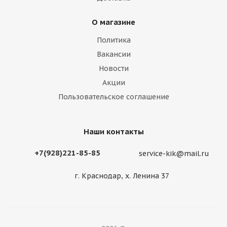
О магазине
Политика
Вакансии
Новости
Акции
Пользовательское соглашение
Наши контакты
+7(928)221-85-85
service-kik@mail.ru
г. Краснодар, х. Ленина 37