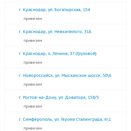
г. Краснодар, ул. Богатырская, 154
Привезем
г. Краснодар, ул. Невкипелого, 31Б
Привезем
г. Краснодар, х. Ленина, 37 (Грузовой)
Привезем
г. Новороссийск, ул. Мысхакское шоссе, 50\6
Привезем
г. Ростов-на-Дону, ул. Доватора, 158/5
Привезем
г. Симферополь, ул. Героев Сталинграда, 6\1
Привезем