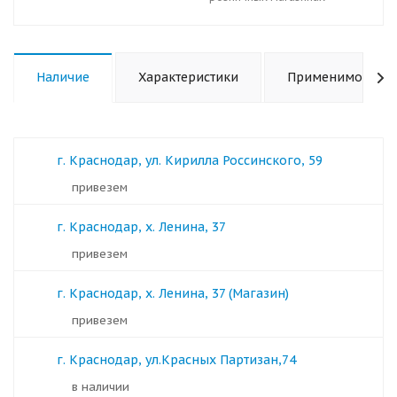
Наличие
Характеристики
Применимость
г. Краснодар, ул. Кирилла Россинского, 59
Привезем
г. Краснодар, х. Ленина, 37
Привезем
г. Краснодар, х. Ленина, 37 (Магазин)
Привезем
г. Краснодар, ул.Красных Партизан,74
в наличии