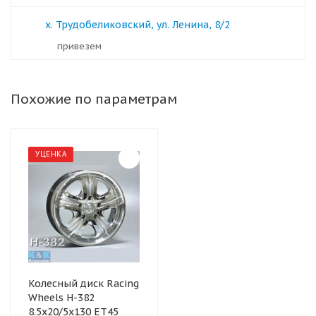
х. Трудобеликовский, ул. Ленина, 8/2
Привезем
Похожие по параметрам
УЦЕНКА
Колесный диск Racing
Wheels H-382
8.5x20/5x130 ET45