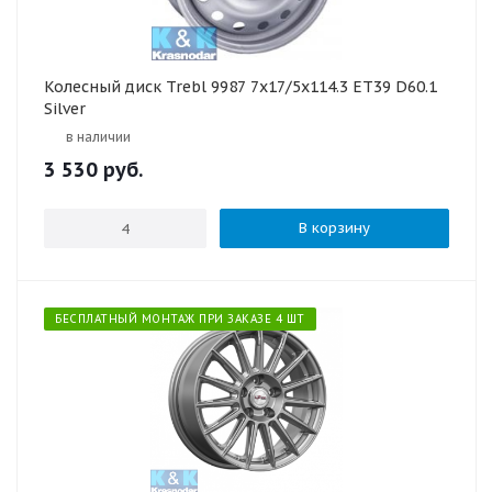
Колесный диск Trebl 9987 7x17/5x114.3 ET39 D60.1
Silver
в наличии
3 530
руб.
В корзину
БЕСПЛАТНЫЙ МОНТАЖ ПРИ ЗАКАЗЕ 4 ШТ