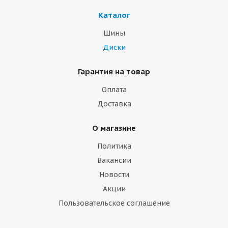
Каталог
Шины
Диски
Гарантия на товар
Оплата
Доставка
О магазине
Политика
Вакансии
Новости
Акции
Пользовательское соглашение