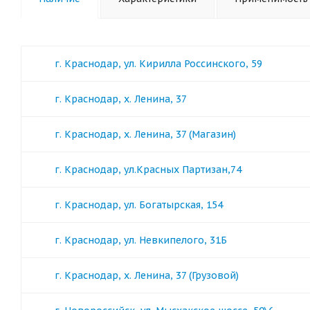
г. Краснодар, ул. Кирилла Россинского, 59
г. Краснодар, х. Ленина, 37
г. Краснодар, х. Ленина, 37 (Магазин)
г. Краснодар, ул.Красных Партизан,74
г. Краснодар, ул. Богатырская, 154
г. Краснодар, ул. Невкипелого, 31Б
г. Краснодар, х. Ленина, 37 (Грузовой)