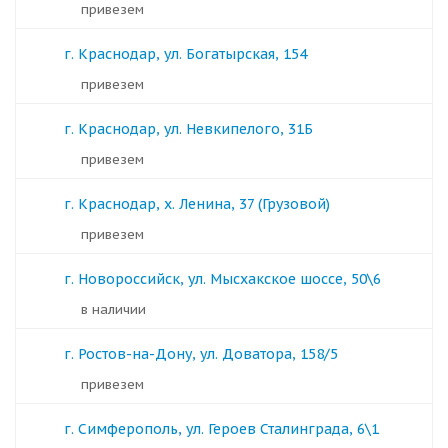
Привезем
г. Краснодар, ул. Богатырская, 154
Привезем
г. Краснодар, ул. Невкипелого, 31Б
Привезем
г. Краснодар, х. Ленина, 37 (Грузовой)
Привезем
г. Новороссийск, ул. Мысхакское шоссе, 50\6
в наличии
г. Ростов-на-Дону, ул. Доватора, 158/5
Привезем
г. Симферополь, ул. Героев Сталинграда, 6\1