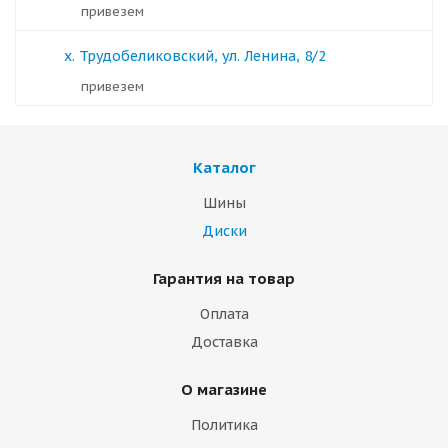
Привезем
х. Трудобеликовский, ул. Ленина, 8/2
Привезем
Каталог
Шины
Диски
Гарантия на товар
Оплата
Доставка
О магазине
Политика