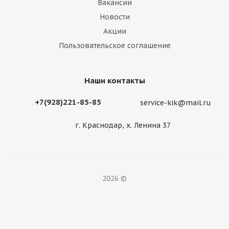
Вакансии
Новости
Акции
Пользовательское соглашение
Наши контакты
+7(928)221-85-85
service-kik@mail.ru
г. Краснодар, х. Ленина 37
2026 ©