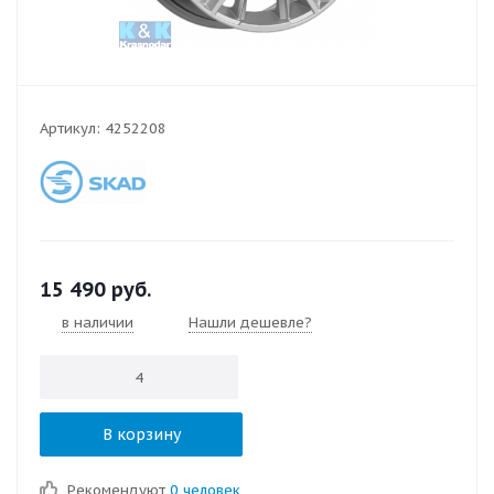
Артикул:
4252208
15 490
руб.
в наличии
Нашли дешевле?
В корзину
Рекомендуют
0 человек