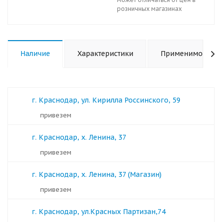
розничных магазинах
Наличие
Характеристики
Применимость
г. Краснодар, ул. Кирилла Россинского, 59
Привезем
г. Краснодар, х. Ленина, 37
Привезем
г. Краснодар, х. Ленина, 37 (Магазин)
Привезем
г. Краснодар, ул.Красных Партизан,74