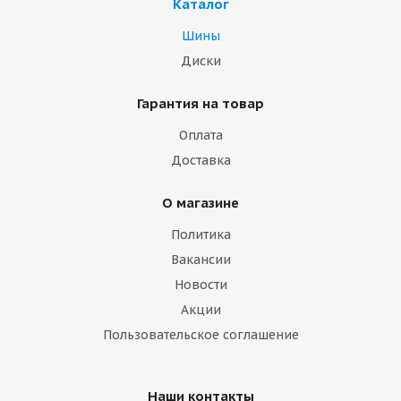
Каталог
Шины
Диски
Гарантия на товар
Оплата
Доставка
О магазине
Политика
Вакансии
Новости
Акции
Пользовательское соглашение
Наши контакты