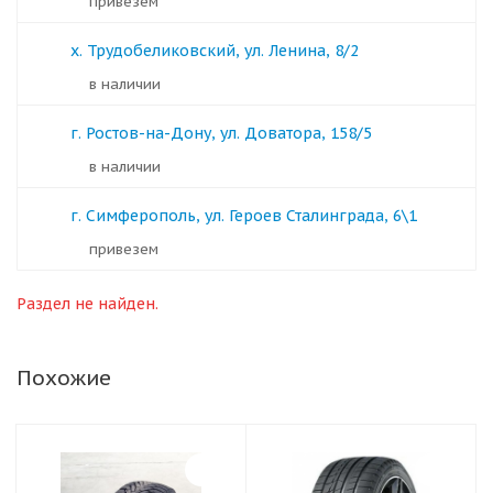
Привезем
х. Трудобеликовский, ул. Ленина, 8/2
в наличии
г. Ростов-на-Дону, ул. Доватора, 158/5
в наличии
г. Симферополь, ул. Героев Сталинграда, 6\1
Привезем
Раздел не найден.
Похожие