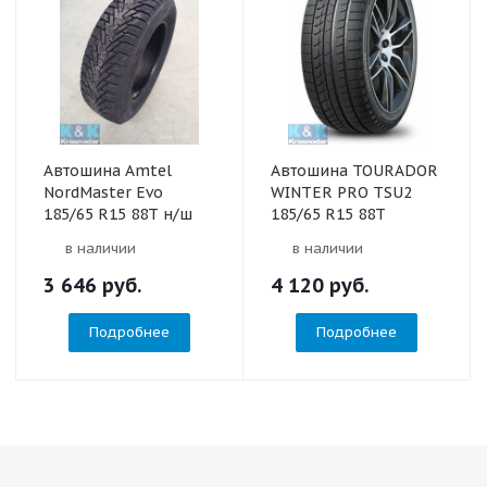
Автошина Amtel
Автошина TOURADOR
NordMaster Evo
WINTER PRO TSU2
185/65 R15 88T н/ш
185/65 R15 88T
в наличии
в наличии
3 646
руб.
4 120
руб.
Подробнее
Подробнее