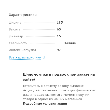
Характеристики
Ширина
185
Высота
65
Диаметр
15
Сезонность
Зимние
Индекс нагрузки
92
Все характеристики
Шиномонтаж в подарок при заказе на
сайте!
Готовьтесь к летнему сезону выгодно!
Акция действительна только для физических
лиц и предоставляется в момент покупки
товара в одном из наших магазинов.
Подробные условия акции