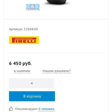
Артикул:
3288800
6 450
руб.
в наличии
Нашли дешевле?
В корзину
Рекомендуют
0 человек