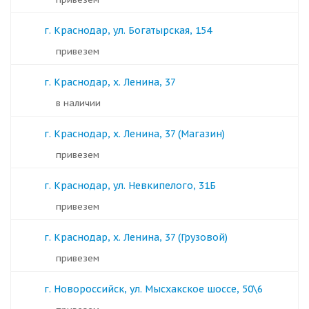
г. Краснодар, ул. Богатырская, 154
Привезем
г. Краснодар, х. Ленина, 37
в наличии
г. Краснодар, х. Ленина, 37 (Магазин)
Привезем
г. Краснодар, ул. Невкипелого, 31Б
Привезем
г. Краснодар, х. Ленина, 37 (Грузовой)
Привезем
г. Новороссийск, ул. Мысхакское шоссе, 50\6