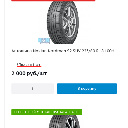
Автошина Nokian Nordman S2 SUV 225/60 R18 100H
! Только 1 шт.
2 000
руб.
/шт
В корзину
БЕСПЛАТНЫЙ МОНТАЖ ПРИ ЗАКАЗЕ 4 ШТ