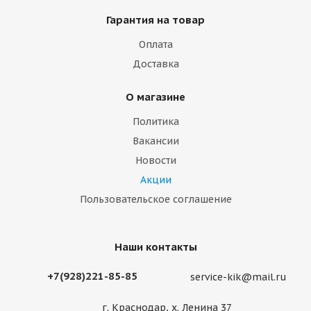
Гарантия на товар
Оплата
Доставка
О магазине
Политика
Вакансии
Новости
Акции
Пользовательское соглашение
Наши контакты
+7(928)221-85-85
service-kik@mail.ru
г. Краснодар, х. Ленина 37