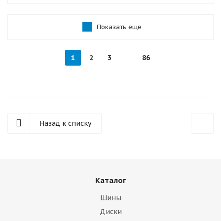
Показать еще
1
2
3
86
Назад к списку
Каталог
Шины
Диски