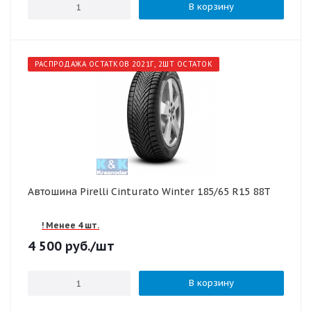
В корзину
РАСПРОДАЖА ОСТАТКОВ 2021Г, 2ШТ ОСТАТОК
Автошина Pirelli Cinturato Winter 185/65 R15 88T
! Менее 4 шт.
4 500
руб.
/шт
В корзину