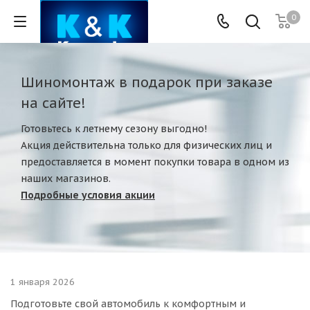
0
Шиномонтаж в подарок при заказе
на сайте!
Готовьтесь к летнему сезону выгодно!
Акция действительна только для физических лиц и
предоставляется в момент покупки товара в одном из
наших магазинов.
Подробные условия акции
1 января 2026
Подготовьте свой автомобиль к комфортным и