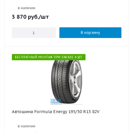
в наличии
3 870
руб.
/шт
В корзину
БЕСПЛАТНЫЙ МОНТАЖ ПРИ ЗАКАЗЕ 4 ШТ
Автошина Formula Energy 195/50 R15 82V
в наличии