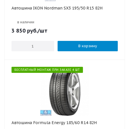
Автошина IKON Nordman SX3 195/50 R15 82H
в наличии
3 850
руб.
/шт
В корзину
БЕСПЛАТНЫЙ МОНТАЖ ПРИ ЗАКАЗЕ 4 ШТ
Автошина Formula Energy 185/60 R14 82H