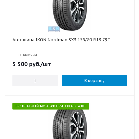
Автошина IKON Nordman SX3 155/80 R13 79T
в наличии
3 500
руб.
/шт
В корзину
БЕСПЛАТНЫЙ МОНТАЖ ПРИ ЗАКАЗЕ 4 ШТ