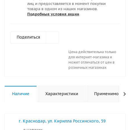
лиц и предоставляется в момент покупки
товара в одном из наших магазинов.
Подробные условия акции
Поделиться
Цена действительна только
для интернет-магазина и
может отличаться от цен в
розничных магазинах
Наличие
Характеристики
Применимость
г. Краснодар, ул. Кирилла Россинского, 59
в наличии