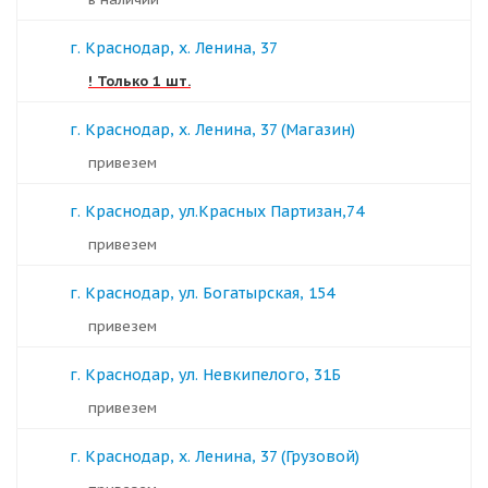
г. Краснодар, х. Ленина, 37
! Только 1 шт.
г. Краснодар, х. Ленина, 37 (Магазин)
Привезем
г. Краснодар, ул.Красных Партизан,74
Привезем
г. Краснодар, ул. Богатырская, 154
Привезем
г. Краснодар, ул. Невкипелого, 31Б
Привезем
г. Краснодар, х. Ленина, 37 (Грузовой)