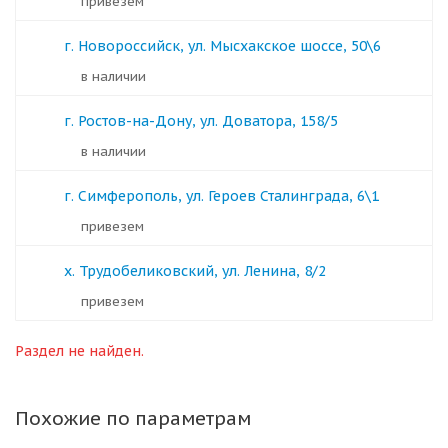
Привезем
г. Новороссийск, ул. Мысхакское шоссе, 50\6
в наличии
г. Ростов-на-Дону, ул. Доватора, 158/5
в наличии
г. Симферополь, ул. Героев Сталинграда, 6\1
Привезем
х. Трудобеликовский, ул. Ленина, 8/2
Привезем
Раздел не найден.
Похожие по параметрам