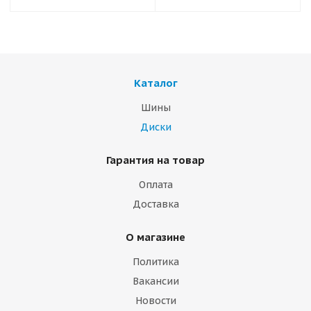
Каталог
Шины
Диски
Гарантия на товар
Оплата
Доставка
О магазине
Политика
Вакансии
Новости