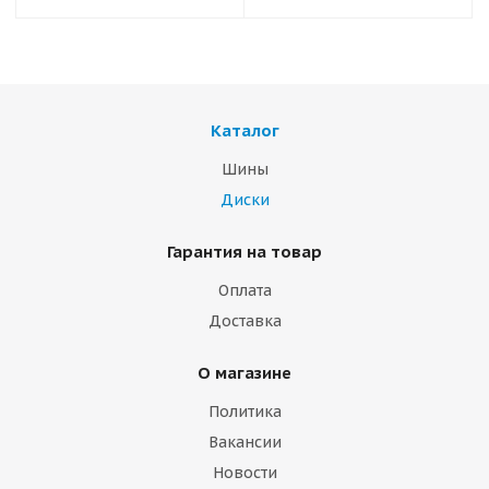
Каталог
Шины
Диски
Гарантия на товар
Оплата
Доставка
О магазине
Политика
Вакансии
Новости