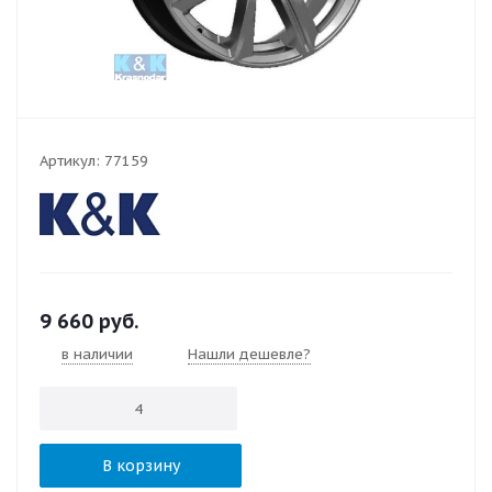
Артикул:
77159
9 660
руб.
в наличии
Нашли дешевле?
В корзину