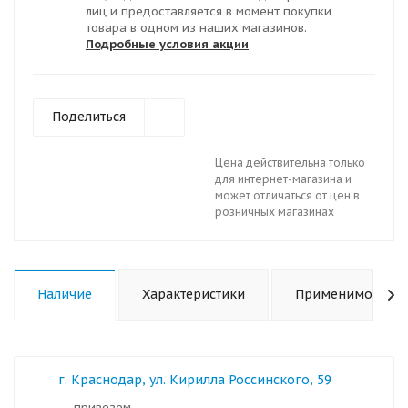
лиц и предоставляется в момент покупки
товара в одном из наших магазинов.
Подробные условия акции
Поделиться
Цена действительна только
для интернет-магазина и
может отличаться от цен в
розничных магазинах
Наличие
Характеристики
Применимость
г. Краснодар, ул. Кирилла Россинского, 59
Привезем