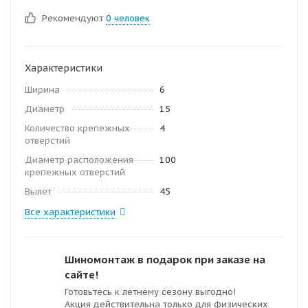
Рекомендуют
0 человек
Характеристики
Ширина
6
Диаметр
15
Количество крепежных
4
отверстий
Диаметр расположения
100
крепежных отверстий
Вылет
45
Все характеристики
Шиномонтаж в подарок при заказе на
сайте!
Готовьтесь к летнему сезону выгодно!
Акция действительна только для физических