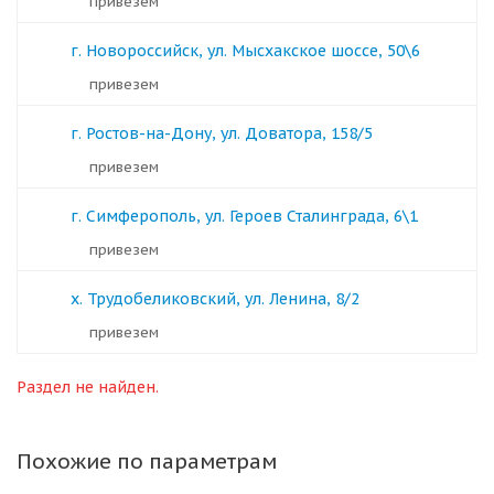
Привезем
г. Новороссийск, ул. Мысхакское шоссе, 50\6
Привезем
г. Ростов-на-Дону, ул. Доватора, 158/5
Привезем
г. Симферополь, ул. Героев Сталинграда, 6\1
Привезем
х. Трудобеликовский, ул. Ленина, 8/2
Привезем
Раздел не найден.
Похожие по параметрам