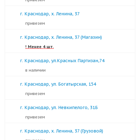
г. Краснодар, х. Ленина, 37
Привезем
г. Краснодар, х. Ленина, 37 (Магазин)
! Менее 4 шт.
г. Краснодар, ул.Красных Партизан,74
в наличии
г. Краснодар, ул. Богатырская, 154
Привезем
г. Краснодар, ул. Невкипелого, 31Б
Привезем
г. Краснодар, х. Ленина, 37 (Грузовой)