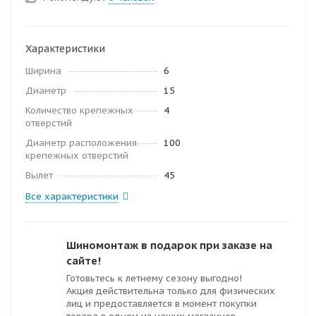
Характеристики
Ширина
6
Диаметр
15
Количество крепежных
4
отверстий
Диаметр расположения
100
крепежных отверстий
Вылет
45
Все характеристики
Шиномонтаж в подарок при заказе на
сайте!
Готовьтесь к летнему сезону выгодно!
Акция действительна только для физических
лиц и предоставляется в момент покупки