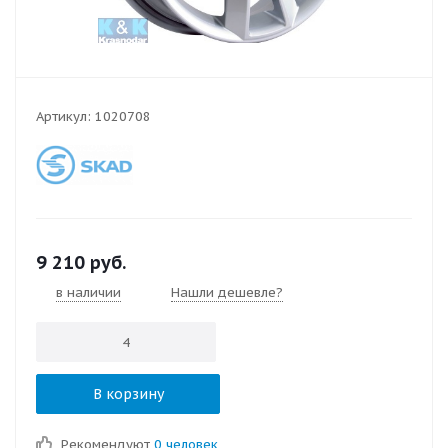
Артикул:
1020708
9 210
руб.
в наличии
Нашли дешевле?
В корзину
Рекомендуют
0 человек