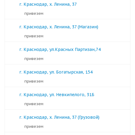
г. Краснодар, х. Ленина, 37
Привезем
г. Краснодар, х. Ленина, 37 (Магазин)
Привезем
г. Краснодар, ул.Красных Партизан,74
Привезем
г. Краснодар, ул. Богатырская, 154
Привезем
г. Краснодар, ул. Невкипелого, 31Б
Привезем
г. Краснодар, х. Ленина, 37 (Грузовой)
Привезем