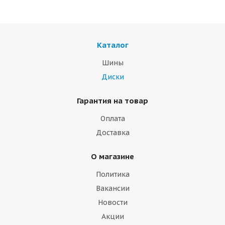
Каталог
Шины
Диски
Гарантия на товар
Оплата
Доставка
О магазине
Политика
Вакансии
Новости
Акции