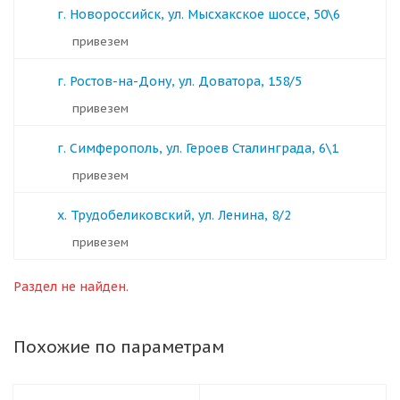
г. Новороссийск, ул. Мысхакское шоссе, 50\6
Привезем
г. Ростов-на-Дону, ул. Доватора, 158/5
Привезем
г. Симферополь, ул. Героев Сталинграда, 6\1
Привезем
х. Трудобеликовский, ул. Ленина, 8/2
Привезем
Раздел не найден.
Похожие по параметрам