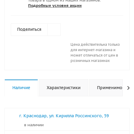
товара в одном из наших магазинов.
Подробные условия акции
Поделиться
Цена действительна только
для интернет-магазина и
может отличаться от цен в
розничных магазинах
Наличие
Характеристики
Применимость
г. Краснодар, ул. Кирилла Россинского, 59
в наличии