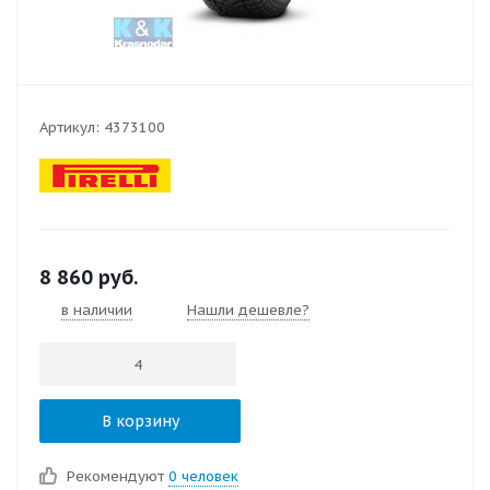
Артикул:
4373100
8 860
руб.
в наличии
Нашли дешевле?
В корзину
Рекомендуют
0 человек