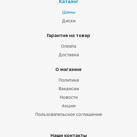
Каталог
Шины
Диски
Гарантия на товар
Оплата
Доставка
О магазине
Политика
Вакансии
Новости
Акции
Пользовательское соглашение
Наши контакты