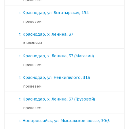
г. Краснодар, ул. Богатырская, 154
Привезем
г. Краснодар, х. Ленина, 37
в наличии
г. Краснодар, х. Ленина, 37 (Магазин)
Привезем
г. Краснодар, ул. Невкипелого, 31Б
Привезем
г. Краснодар, х. Ленина, 37 (Грузовой)
Привезем
г. Новороссийск, ул. Мысхакское шоссе, 50\6