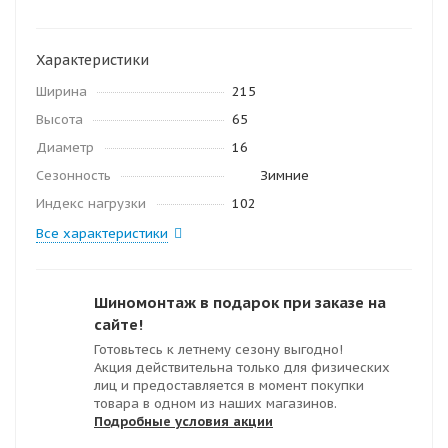
Характеристики
Ширина
215
Высота
65
Диаметр
16
Сезонность
Зимние
Индекс нагрузки
102
Все характеристики
Шиномонтаж в подарок при заказе на
сайте!
Готовьтесь к летнему сезону выгодно!
Акция действительна только для физических
лиц и предоставляется в момент покупки
товара в одном из наших магазинов.
Подробные условия акции