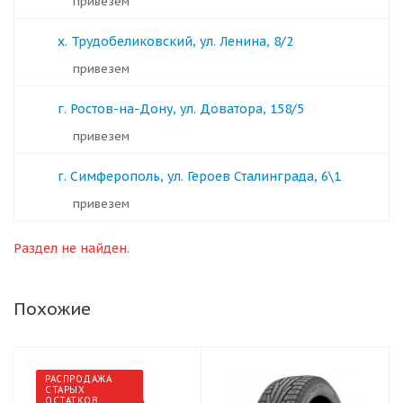
Привезем
х. Трудобеликовский, ул. Ленина, 8/2
Привезем
г. Ростов-на-Дону, ул. Доватора, 158/5
Привезем
г. Симферополь, ул. Героев Сталинграда, 6\1
Привезем
Раздел не найден.
Похожие
РАСПРОДАЖА
СТАРЫХ
ОСТАТКОВ