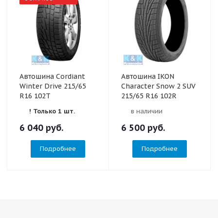
Автошина Cordiant
Автошина IKON
Winter Drive 215/65
Character Snow 2 SUV
R16 102T
215/65 R16 102R
! Только 1 шт.
в наличии
6 040
руб.
6 500
руб.
Подробнее
Подробнее