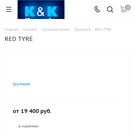
0
Главная
-
Каталог
-
Грузовые шины
-
Грузовая
-
RED TYRE
RED TYRE
Грузовая
от
19 400
руб.
в наличии