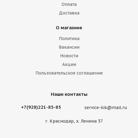
Оплата
Доставка
О магазине
Политика
Вакансии
Новости
Акции
Пользовательское соглашение
Наши контакты
+7(928)221-85-85
service-kik@mail.ru
г. Краснодар, х. Ленина 37