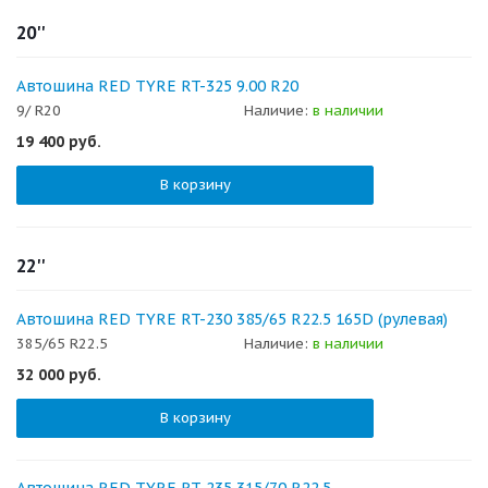
20''
Автошина RED TYRE RT-325 9.00 R20
9/ R20
Наличие:
в наличии
19 400
руб.
В корзину
22''
Автошина RED TYRE RT-230 385/65 R22.5 165D (рулевая)
385/65 R22.5
Наличие:
в наличии
32 000
руб.
В корзину