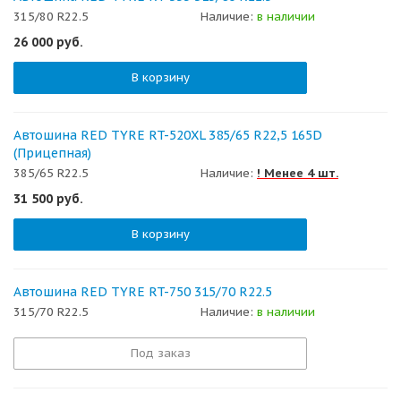
315/80 R22.5
Наличие:
в наличии
26 000
руб.
В корзину
Автошина RED TYRE RT-520XL 385/65 R22,5 165D
(Прицепная)
385/65 R22.5
Наличие:
! Менее 4 шт.
31 500
руб.
В корзину
Автошина RED TYRE RT-750 315/70 R22.5
315/70 R22.5
Наличие:
в наличии
Под заказ