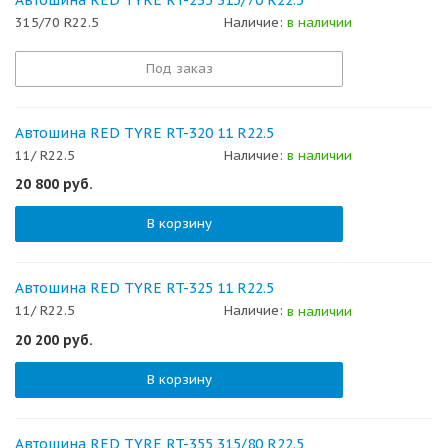
Автошина RED TYRE RT-235 315/70 R22.5
315/70 R22.5
Наличие:
в наличии
Под заказ
Автошина RED TYRE RT-320 11 R22.5
11/ R22.5
Наличие:
в наличии
20 800
руб.
В корзину
Автошина RED TYRE RT-325 11 R22.5
11/ R22.5
Наличие:
в наличии
20 200
руб.
В корзину
Автошина RED TYRE RT-355 315/80 R22.5