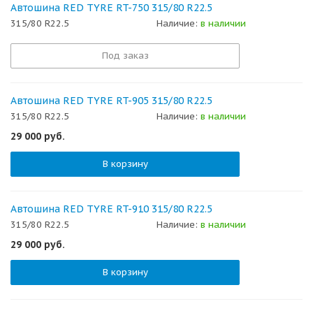
Автошина RED TYRE RT-750 315/80 R22.5
315/80 R22.5
Наличие:
в наличии
Под заказ
Автошина RED TYRE RT-905 315/80 R22.5
315/80 R22.5
Наличие:
в наличии
29 000
руб.
В корзину
Автошина RED TYRE RT-910 315/80 R22.5
315/80 R22.5
Наличие:
в наличии
29 000
руб.
В корзину