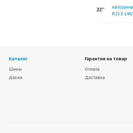
Автошина
22''
R22.5 148
Каталог
Гарантия на товар
Шины
Оплата
Диски
Доставка