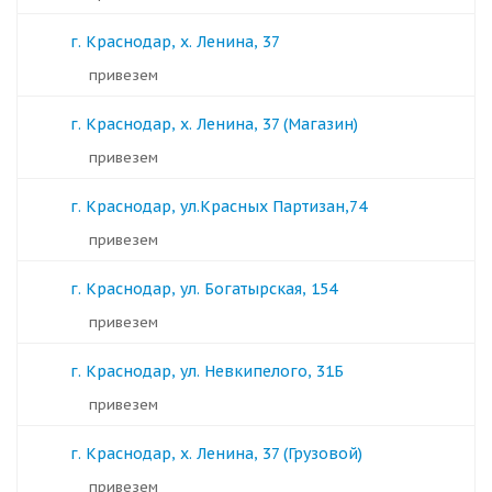
г. Краснодар, х. Ленина, 37
Привезем
г. Краснодар, х. Ленина, 37 (Магазин)
Привезем
г. Краснодар, ул.Красных Партизан,74
Привезем
г. Краснодар, ул. Богатырская, 154
Привезем
г. Краснодар, ул. Невкипелого, 31Б
Привезем
г. Краснодар, х. Ленина, 37 (Грузовой)
Привезем