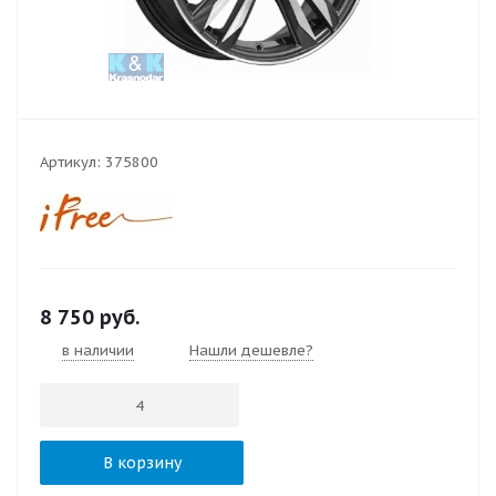
Артикул:
375800
8 750
руб.
в наличии
Нашли дешевле?
В корзину