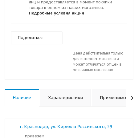
лиц и предоставляется в момент покупки
товара в одном из наших магазинов.
Подробные условия акции
Поделиться
Цена действительна только
для интернет-магазина и
может отличаться от цен в
розничных магазинах
Наличие
Характеристики
Применимость
г. Краснодар, ул. Кирилла Россинского, 59
Привезем