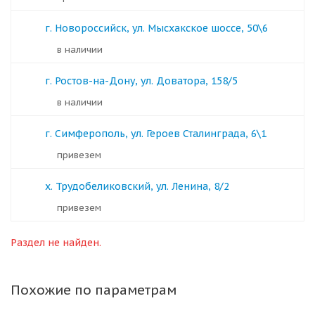
г. Новороссийск, ул. Мысхакское шоссе, 50\6
в наличии
г. Ростов-на-Дону, ул. Доватора, 158/5
в наличии
г. Симферополь, ул. Героев Сталинграда, 6\1
Привезем
х. Трудобеликовский, ул. Ленина, 8/2
Привезем
Раздел не найден.
Похожие по параметрам