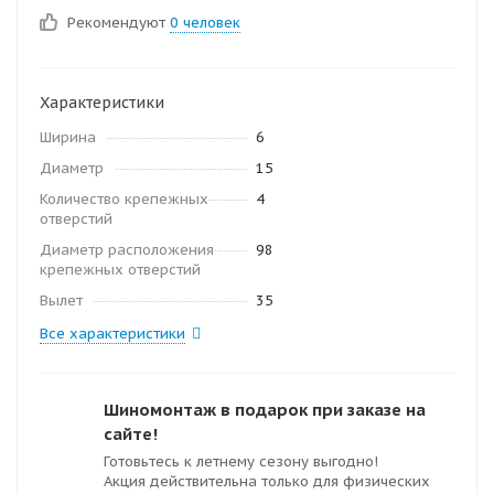
Рекомендуют
0 человек
Характеристики
Ширина
6
Диаметр
15
Количество крепежных
4
отверстий
Диаметр расположения
98
крепежных отверстий
Вылет
35
Все характеристики
Шиномонтаж в подарок при заказе на
сайте!
Готовьтесь к летнему сезону выгодно!
Акция действительна только для физических