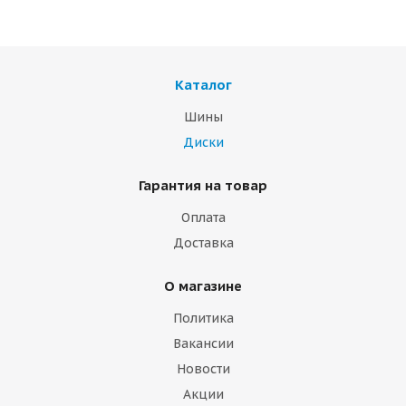
Каталог
Шины
Диски
Гарантия на товар
Оплата
Доставка
О магазине
Политика
Вакансии
Новости
Акции