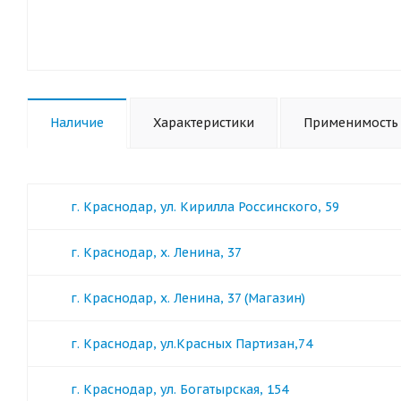
Наличие
Характеристики
Применимость
г. Краснодар, ул. Кирилла Россинского, 59
г. Краснодар, х. Ленина, 37
г. Краснодар, х. Ленина, 37 (Магазин)
г. Краснодар, ул.Красных Партизан,74
г. Краснодар, ул. Богатырская, 154