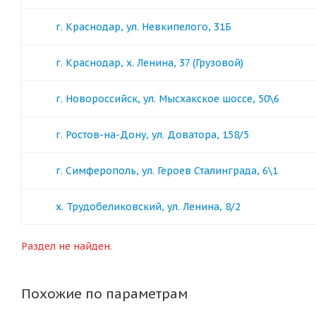
г. Краснодар, ул. Невкипелого, 31Б
г. Краснодар, х. Ленина, 37 (Грузовой)
г. Новороссийск, ул. Мысхакское шоссе, 50\6
г. Ростов-на-Дону, ул. Доватора, 158/5
г. Симферополь, ул. Героев Сталинграда, 6\1
х. Трудобеликовский, ул. Ленина, 8/2
Раздел не найден.
Похожие по параметрам