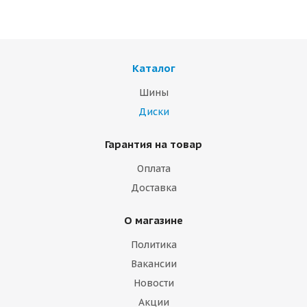
Каталог
Шины
Диски
Гарантия на товар
Оплата
Доставка
О магазине
Политика
Вакансии
Новости
Акции