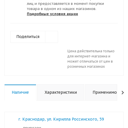
лиц и предоставляется в момент покупки
товара в одном из наших магазинов.
Подробные условия акции
Поделиться
Цена действительна только
для интернет-магазина и
может отличаться от цен в
розничных магазинах
Наличие
Характеристики
Применимость
г. Краснодар, ул. Кирилла Россинского, 59
Привезем