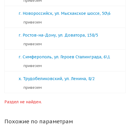
Привезем
г. Новороссийск, ул. Мысхакское шоссе, 50\6
Привезем
г. Ростов-на-Дону, ул. Доватора, 158/5
Привезем
г. Симферополь, ул. Героев Сталинграда, 6\1
Привезем
х. Трудобеликовский, ул. Ленина, 8/2
Привезем
Раздел не найден.
Похожие по параметрам