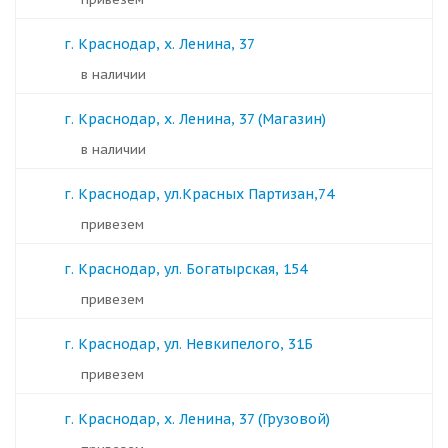
г. Краснодар, х. Ленина, 37
в наличии
г. Краснодар, х. Ленина, 37 (Магазин)
в наличии
г. Краснодар, ул.Красных Партизан,74
Привезем
г. Краснодар, ул. Богатырская, 154
Привезем
г. Краснодар, ул. Невкипелого, 31Б
Привезем
г. Краснодар, х. Ленина, 37 (Грузовой)