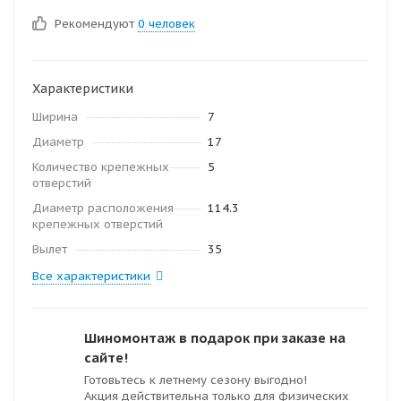
Рекомендуют
0 человек
Характеристики
Ширина
7
Диаметр
17
Количество крепежных
5
отверстий
Диаметр расположения
114.3
крепежных отверстий
Вылет
35
Все характеристики
Шиномонтаж в подарок при заказе на
сайте!
Готовьтесь к летнему сезону выгодно!
Акция действительна только для физических