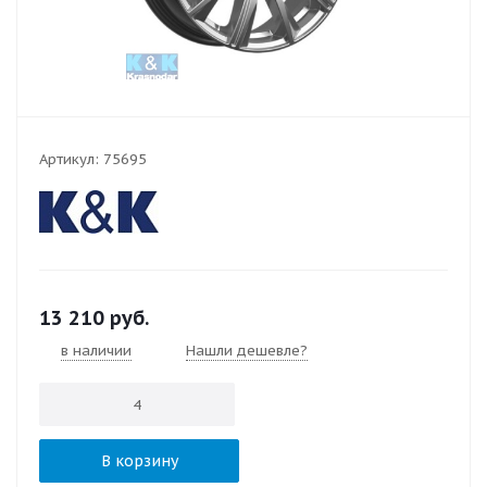
Артикул:
75695
13 210
руб.
в наличии
Нашли дешевле?
В корзину