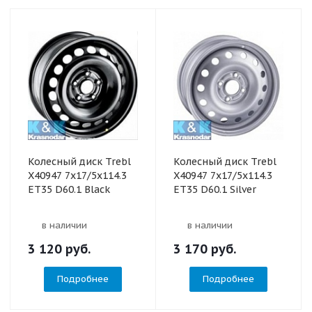
Колесный диск Trebl
Колесный диск Trebl
X40947 7x17/5x114.3
X40947 7x17/5x114.3
ET35 D60.1 Black
ET35 D60.1 Silver
в наличии
в наличии
3 120
руб.
3 170
руб.
Подробнее
Подробнее