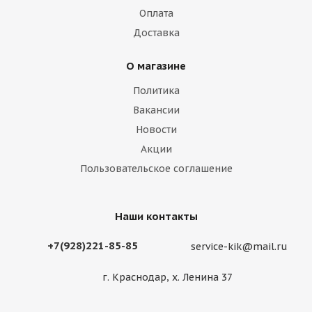
Оплата
Доставка
О магазине
Политика
Вакансии
Новости
Акции
Пользовательское соглашение
Наши контакты
+7(928)221-85-85
service-kik@mail.ru
г. Краснодар, х. Ленина 37