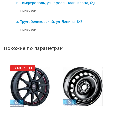
г. Симферополь, ул. Героев Сталинграда, 6\1
Привезем
х. Трудобеликовский, ул. Ленина, 8/2
Привезем
Похожие по параметрам
ОСТАТОК 1ШТ