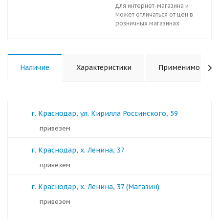
для интернет-магазина и
может отличаться от цен в
розничных магазинах
Наличие
Характеристики
Применимость
г. Краснодар, ул. Кирилла Россинского, 59
Привезем
г. Краснодар, х. Ленина, 37
Привезем
г. Краснодар, х. Ленина, 37 (Магазин)
Привезем