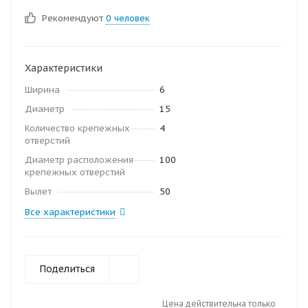
Рекомендуют
0 человек
Характеристики
Ширина
6
Диаметр
15
Количество крепежных
4
отверстий
Диаметр расположения
100
крепежных отверстий
Вылет
50
Все характеристики
Поделиться
Цена действительна только