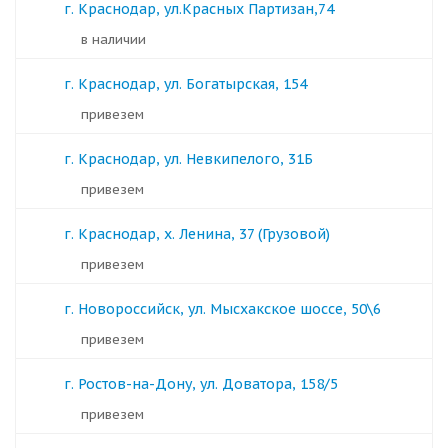
г. Краснодар, ул.Красных Партизан,74
в наличии
г. Краснодар, ул. Богатырская, 154
Привезем
г. Краснодар, ул. Невкипелого, 31Б
Привезем
г. Краснодар, х. Ленина, 37 (Грузовой)
Привезем
г. Новороссийск, ул. Мысхакское шоссе, 50\6
Привезем
г. Ростов-на-Дону, ул. Доватора, 158/5
Привезем