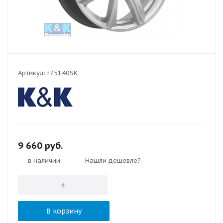
Артикул:
r75140SK
9 660
руб.
в наличии
Нашли дешевле?
В корзину