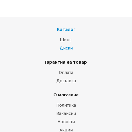
Каталог
Шины
Диски
Гарантия на товар
Оплата
Доставка
О магазине
Политика
Вакансии
Новости
Акции