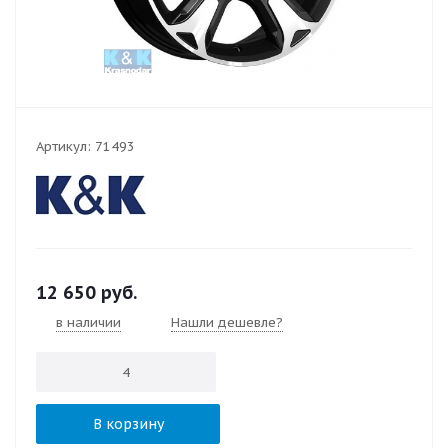
Артикул:
71493
12 650
руб.
в наличии
Нашли дешевле?
В корзину