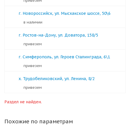
Привезем
г. Новороссийск, ул. Мысхакское шоссе, 50\6
в наличии
г. Ростов-на-Дону, ул. Доватора, 158/5
Привезем
г. Симферополь, ул. Героев Сталинграда, 6\1
Привезем
х. Трудобеликовский, ул. Ленина, 8/2
Привезем
Раздел не найден.
Похожие по параметрам