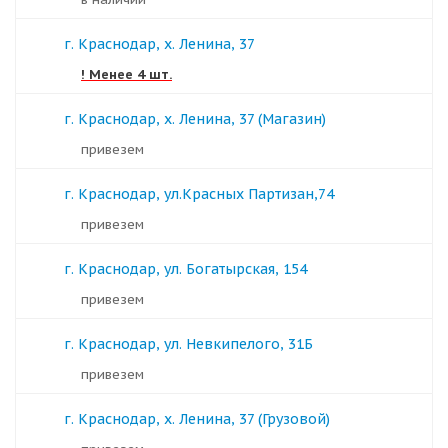
г. Краснодар, х. Ленина, 37
! Менее 4 шт.
г. Краснодар, х. Ленина, 37 (Магазин)
Привезем
г. Краснодар, ул.Красных Партизан,74
Привезем
г. Краснодар, ул. Богатырская, 154
Привезем
г. Краснодар, ул. Невкипелого, 31Б
Привезем
г. Краснодар, х. Ленина, 37 (Грузовой)