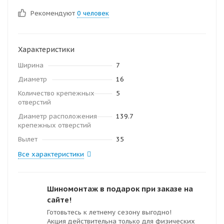
Рекомендуют
0 человек
Характеристики
Ширина
7
Диаметр
16
Количество крепежных
5
отверстий
Диаметр расположения
139.7
крепежных отверстий
Вылет
35
Все характеристики
Шиномонтаж в подарок при заказе на
сайте!
Готовьтесь к летнему сезону выгодно!
Акция действительна только для физических