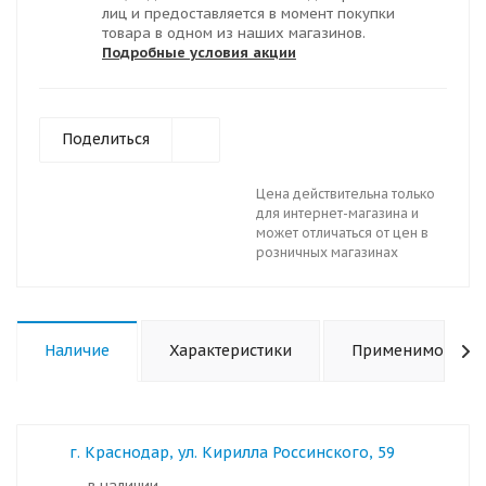
лиц и предоставляется в момент покупки
товара в одном из наших магазинов.
Подробные условия акции
Поделиться
Цена действительна только
для интернет-магазина и
может отличаться от цен в
розничных магазинах
Наличие
Характеристики
Применимость
г. Краснодар, ул. Кирилла Россинского, 59
в наличии