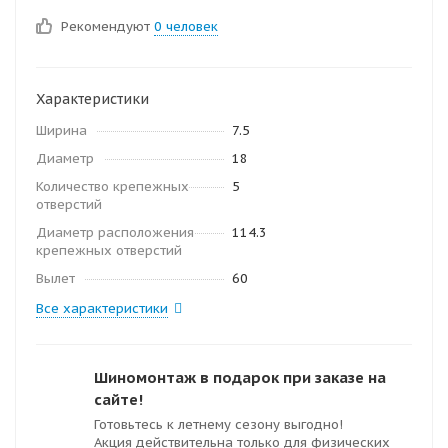
Рекомендуют
0 человек
Характеристики
Ширина
7.5
Диаметр
18
Количество крепежных
5
отверстий
Диаметр расположения
114.3
крепежных отверстий
Вылет
60
Все характеристики
Шиномонтаж в подарок при заказе на
сайте!
Готовьтесь к летнему сезону выгодно!
Акция действительна только для физических