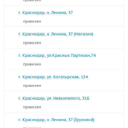
г. Краснодар, х. Ленина, 37
Привезем
г. Краснодар, х. Ленина, 37 (Магазин)
Привезем
г. Краснодар, ул.Красных Партизан,74
Привезем
г. Краснодар, ул. Богатырская, 154
Привезем
г. Краснодар, ул. Невкипелого, 31Б
Привезем
г. Краснодар, х. Ленина, 37 (Грузовой)