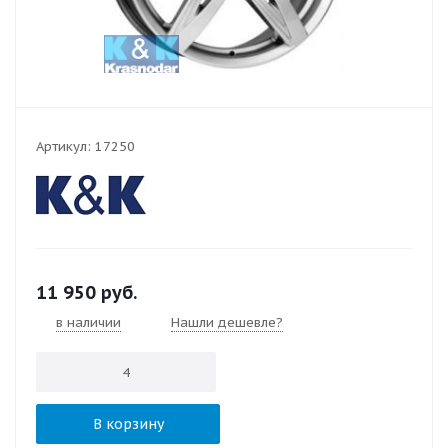
Артикул:
17250
11 950
руб.
в наличии
Нашли дешевле?
В корзину