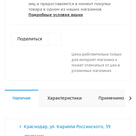
лиц и предоставляется в момент покупки
товара в одном из наших магазинов.
Подробные условия акции
Поделиться
Цена действительна только
для интернет-магазина и
может отличаться от цен в
розничных магазинах
Наличие
Характеристики
Применимость
г. Краснодар, ул. Кирилла Россинского, 59
Привезем