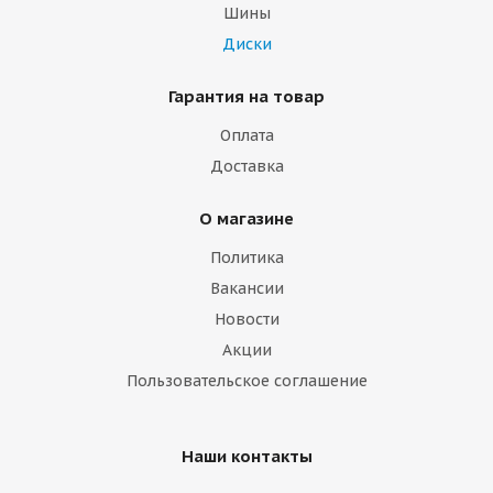
Шины
Диски
Гарантия на товар
Оплата
Доставка
О магазине
Политика
Вакансии
Новости
Акции
Пользовательское соглашение
Наши контакты