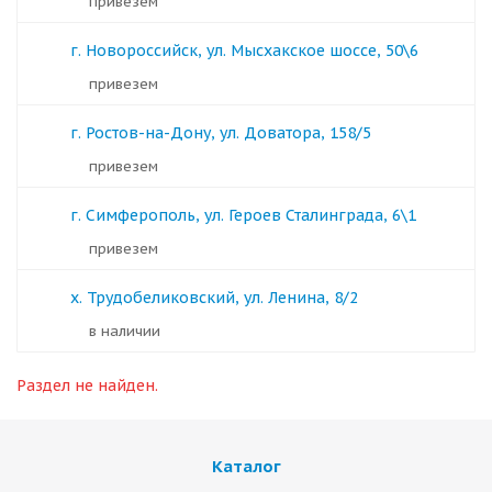
Привезем
г. Новороссийск, ул. Мысхакское шоссе, 50\6
Привезем
г. Ростов-на-Дону, ул. Доватора, 158/5
Привезем
г. Симферополь, ул. Героев Сталинграда, 6\1
Привезем
х. Трудобеликовский, ул. Ленина, 8/2
в наличии
Раздел не найден.
Каталог