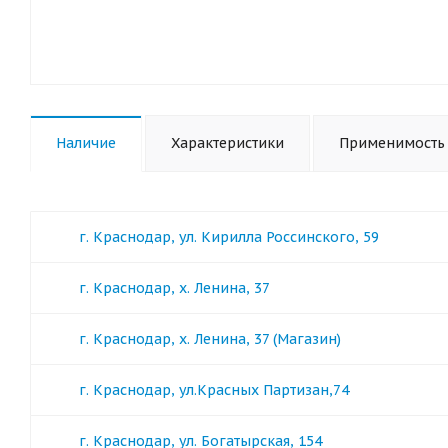
Наличие
Характеристики
Применимость
г. Краснодар, ул. Кирилла Россинского, 59
г. Краснодар, х. Ленина, 37
г. Краснодар, х. Ленина, 37 (Магазин)
г. Краснодар, ул.Красных Партизан,74
г. Краснодар, ул. Богатырская, 154