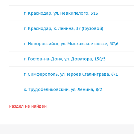
г. Краснодар, ул. Невкипелого, 31Б
г. Краснодар, х. Ленина, 37 (Грузовой)
г. Новороссийск, ул. Мысхакское шоссе, 50\6
г. Ростов-на-Дону, ул. Доватора, 158/5
г. Симферополь, ул. Героев Сталинграда, 6\1
х. Трудобеликовский, ул. Ленина, 8/2
Раздел не найден.