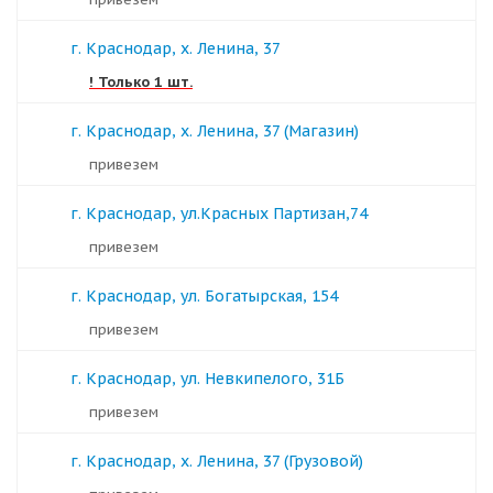
г. Краснодар, х. Ленина, 37
! Только 1 шт.
г. Краснодар, х. Ленина, 37 (Магазин)
Привезем
г. Краснодар, ул.Красных Партизан,74
Привезем
г. Краснодар, ул. Богатырская, 154
Привезем
г. Краснодар, ул. Невкипелого, 31Б
Привезем
г. Краснодар, х. Ленина, 37 (Грузовой)