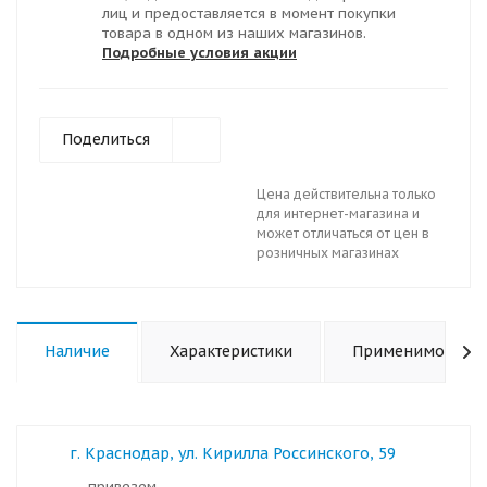
лиц и предоставляется в момент покупки
товара в одном из наших магазинов.
Подробные условия акции
Поделиться
Цена действительна только
для интернет-магазина и
может отличаться от цен в
розничных магазинах
Наличие
Характеристики
Применимость
г. Краснодар, ул. Кирилла Россинского, 59
Привезем