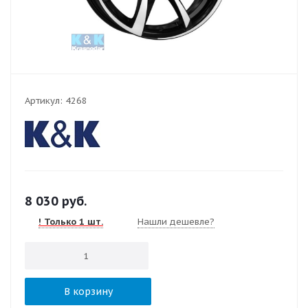
Артикул:
4268
8 030
руб.
! Только 1 шт.
Нашли дешевле?
В корзину