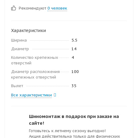
Рекомендуют
0 человек
Характеристики
Ширина
5.5
Диаметр
14
Количество крепежных
4
отверстий
Диаметр расположения
100
крепежных отверстий
Вылет
35
Все характеристики
Шиномонтаж в подарок при заказе на
сайте!
Готовьтесь к летнему сезону выгодно!
Акция действительна только для физических