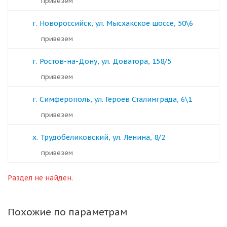
Привезем
г. Новороссийск, ул. Мысхакское шоссе, 50\6
Привезем
г. Ростов-на-Дону, ул. Доватора, 158/5
Привезем
г. Симферополь, ул. Героев Сталинграда, 6\1
Привезем
х. Трудобеликовский, ул. Ленина, 8/2
Привезем
Раздел не найден.
Похожие по параметрам