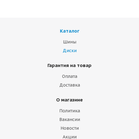
Каталог
Шины
Диски
Гарантия на товар
Оплата
Доставка
О магазине
Политика
Вакансии
Новости
Акции